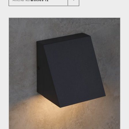
Afficher les
articles 12