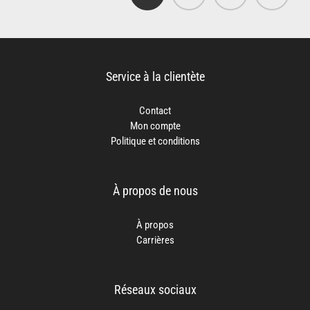
Service à la clientète
Contact
Mon compte
Politique et conditions
À propos de nous
À propos
Carrières
Réseaux sociaux