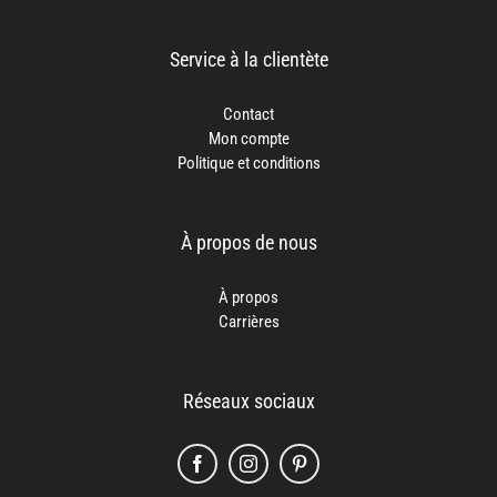
Service à la clientète
Contact
Mon compte
Politique et conditions
À propos de nous
À propos
Carrières
Réseaux sociaux