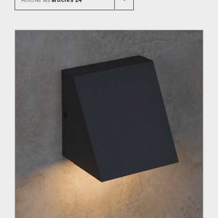
Afficher les
articles 24