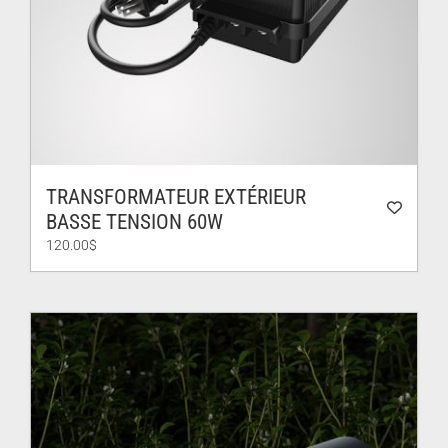
TRANSFORMATEUR EXTÉRIEUR
BASSE TENSION 60W
120.00
$