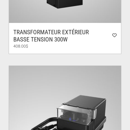
TRANSFORMATEUR EXTÉRIEUR
BASSE TENSION 300W
408.00
$