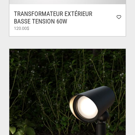
TRANSFORMATEUR EXTÉRIEUR
BASSE TENSION 60W
120.00
$