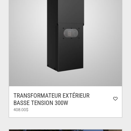
TRANSFORMATEUR EXTÉRIEUR
BASSE TENSION 300W
408.00
$