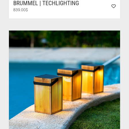
BRUMMEL | TECHLIGHTING
839.00
$