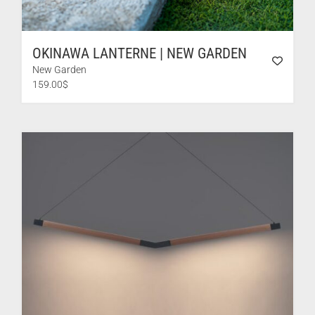
OKINAWA LANTERNE | NEW GARDEN
New Garden
159.00
$