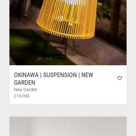
OKINAWA | SUSPENSION | NEW
GARDEN
New Garden
219.00
$