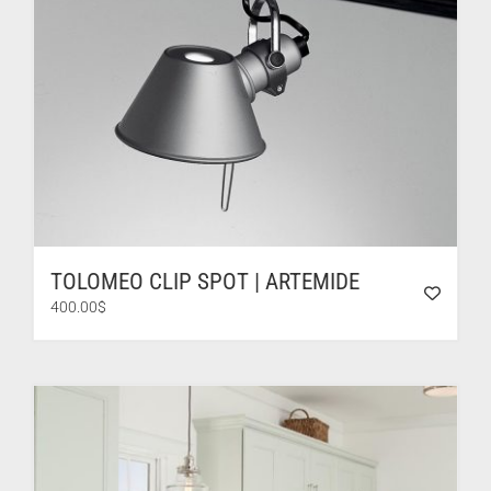
TOLOMEO CLIP SPOT | ARTEMIDE
400.00
$