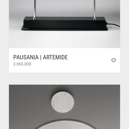
PAUSANIA | ARTEMIDE
2,565.00
$