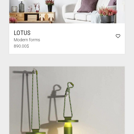
LOTUS
Modern forms
890.00
$