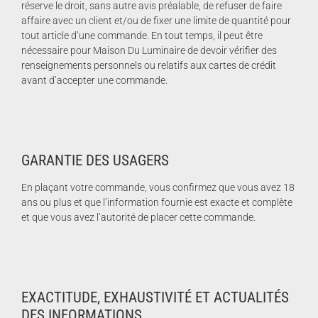
réserve le droit, sans autre avis préalable, de refuser de faire
affaire avec un client et/ou de fixer une limite de quantité pour
tout article d’une commande. En tout temps, il peut être
nécessaire pour Maison Du Luminaire de devoir vérifier des
renseignements personnels ou relatifs aux cartes de crédit
avant d’accepter une commande.
GARANTIE DES USAGERS
En plaçant votre commande, vous confirmez que vous avez 18
ans ou plus et que l’information fournie est exacte et complète
et que vous avez l’autorité de placer cette commande.
EXACTITUDE, EXHAUSTIVITÉ ET ACTUALITÉS
DES INFORMATIONS