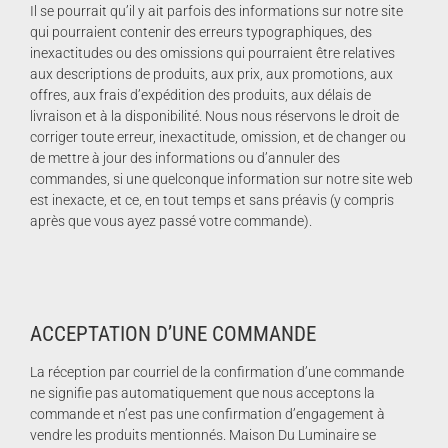
Il se pourrait qu’il y ait parfois des informations sur notre site
qui pourraient contenir des erreurs typographiques, des
inexactitudes ou des omissions qui pourraient être relatives
aux descriptions de produits, aux prix, aux promotions, aux
offres, aux frais d’expédition des produits, aux délais de
livraison et à la disponibilité. Nous nous réservons le droit de
corriger toute erreur, inexactitude, omission, et de changer ou
de mettre à jour des informations ou d’annuler des
commandes, si une quelconque information sur notre site web
est inexacte, et ce, en tout temps et sans préavis (y compris
après que vous ayez passé votre commande).
ACCEPTATION D’UNE COMMANDE
La réception par courriel de la confirmation d’une commande
ne signifie pas automatiquement que nous acceptons la
commande et n’est pas une confirmation d’engagement à
vendre les produits mentionnés. Maison Du Luminaire se