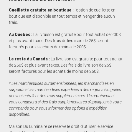
Cueillette gratuite en boutique :
l’option de cueillette en
boutique est disponible en tout temps et n’engendre aucun
frais.
Au Québec :
La livraison est gratuite pour tout achat de 200$
et plus avant taxes. Des frais de livraison de 25$ seront
facturés pour les achats de moins de 200$.
Le reste du Canada :
La livraison est gratuite pour tout achat
de 250$ et plus avant taxes. Des frais de livraison de 25$
seront facturés pour les achats de moins de 250$.
* Les marchandises surdimensionnées, les marchandises en
surpoids et les marchandises expédiées à des régions éloignées
peuvent entraîner des frais supplémentaires. Un représentant
vous contactera si des frais supplémentaires s’appliquent à votre
commande pour vous informer des options d’expédition
disponibles.
Maison Du Luminaire se réserve le droit d’utiliser le service