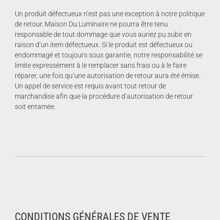
Un produit défectueux n’est pas une exception à notre politique
de retour. Maison Du Luminaire ne pourra être tenu
responsable de tout dommage que vous auriez pu subir en
raison d’un item défectueux. Si le produit est défectueux ou
endommagé et toujours sous garantie, notre responsabilité se
limite expressément à le remplacer sans frais ou à le faire
réparer, une fois qu’une autorisation de retour aura été émise.
Un appel de service est requis avant tout retour de
marchandise afin que la procédure d’autorisation de retour
soit entamée.
CONDITIONS GÉNÉRALES DE VENTE