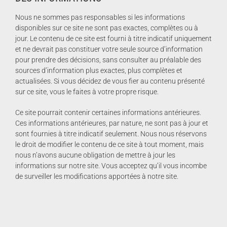
Nous ne sommes pas responsables si les informations
disponibles sur ce site ne sont pas exactes, complètes ou à
jour. Le contenu de ce site est fourni à titre indicatif uniquement
et ne devrait pas constituer votre seule source d’information
pour prendre des décisions, sans consulter au préalable des
sources d’information plus exactes, plus complètes et
actualisées. Si vous décidez de vous fier au contenu présenté
sur ce site, vous le faites à votre propre risque.
Ce site pourrait contenir certaines informations antérieures.
Ces informations antérieures, par nature, ne sont pas à jour et
sont fournies à titre indicatif seulement. Nous nous réservons
le droit de modifier le contenu de ce site à tout moment, mais
nous n’avons aucune obligation de mettre à jour les
informations sur notre site. Vous acceptez qu’il vous incombe
de surveiller les modifications apportées à notre site.