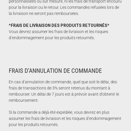
personnalisées ou sur mesure, ni les frais de transport encouru
pour la livraison ou le retour. Les commandes refusées lors de
la livraison ne seront pas remboursées.
*FRAIS DE LIVRAISON DES PRODUITS RETOURNÉS*
Vous devrez assumer les frais de livraison et les risques
d’endommagement pour les produits retournés.
FRAIS D’ANNULATION DE COMMANDE
En cas d’annulation de commande, quel que soit le délai, des
frais de transactions de 3% seront retenus du montant à
rembourser. Un délai de 7 jours est à prévoir avant d’obtenir le
remboursement.
Si la commande a déjà été expédiée, vous devrez en plus
assumer les frais de livraison et les risques d’endommagement
pour les produits retournés.