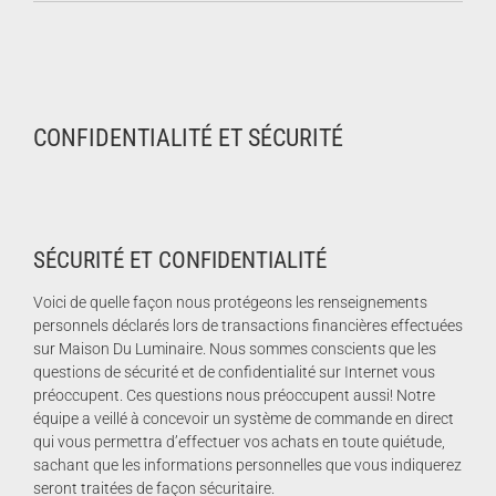
CONFIDENTIALITÉ ET SÉCURITÉ
SÉCURITÉ ET CONFIDENTIALITÉ
Voici de quelle façon nous protégeons les renseignements
personnels déclarés lors de transactions financières effectuées
sur Maison Du Luminaire. Nous sommes conscients que les
questions de sécurité et de confidentialité sur Internet vous
préoccupent. Ces questions nous préoccupent aussi! Notre
équipe a veillé à concevoir un système de commande en direct
qui vous permettra d’effectuer vos achats en toute quiétude,
sachant que les informations personnelles que vous indiquerez
seront traitées de façon sécuritaire.