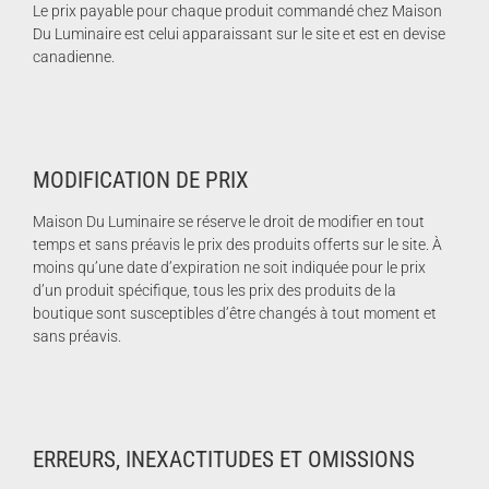
Le prix payable pour chaque produit commandé chez Maison
Du Luminaire est celui apparaissant sur le site et est en devise
canadienne.
MODIFICATION DE PRIX
Maison Du Luminaire se réserve le droit de modifier en tout
temps et sans préavis le prix des produits offerts sur le site. À
moins qu’une date d’expiration ne soit indiquée pour le prix
d’un produit spécifique, tous les prix des produits de la
boutique sont susceptibles d’être changés à tout moment et
sans préavis.
ERREURS, INEXACTITUDES ET OMISSIONS