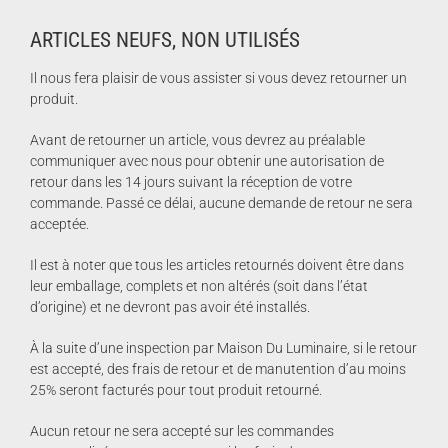
ARTICLES NEUFS, NON UTILISÉS
​Il nous fera plaisir de vous assister si vous devez retourner un
produit.
Avant de retourner un article, vous devrez au préalable
communiquer avec nous pour obtenir une autorisation de
retour dans les 14 jours suivant la réception de votre
commande. Passé ce délai, aucune demande de retour ne sera
acceptée.
Il est à noter que tous les articles retournés doivent être dans
leur emballage, complets et non altérés (soit dans l’état
d’origine) et ne devront pas avoir été installés.
À la suite d’une inspection par Maison Du Luminaire, si le retour
est accepté, des frais de retour et de manutention d’au moins
25% seront facturés pour tout produit retourné.
Aucun retour ne sera accepté sur les commandes