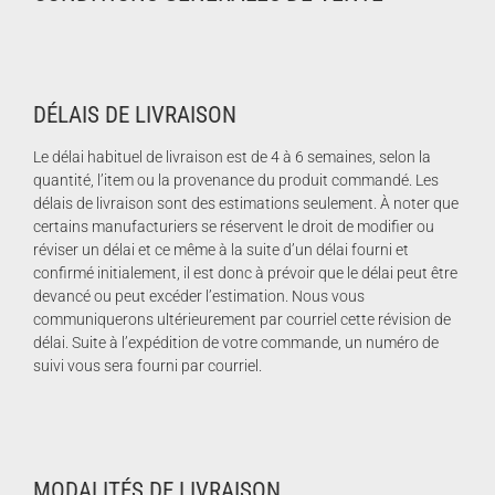
DÉLAIS DE LIVRAISON
Le délai habituel de livraison est de 4 à 6 semaines, selon la
quantité, l’item ou la provenance du produit commandé. Les
délais de livraison sont des estimations seulement. À noter que
certains manufacturiers se réservent le droit de modifier ou
réviser un délai et ce même à la suite d’un délai fourni et
confirmé initialement, il est donc à prévoir que le délai peut être
devancé ou peut excéder l’estimation. Nous vous
communiquerons ultérieurement par courriel cette révision de
délai. Suite à l’expédition de votre commande, un numéro de
suivi vous sera fourni par courriel.
MODALITÉS DE LIVRAISON