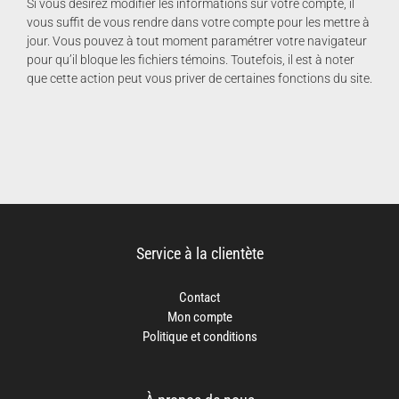
Si vous désirez modifier les informations sur votre compte, il
vous suffit de vous rendre dans votre compte pour les mettre à
jour. Vous pouvez à tout moment paramétrer votre navigateur
pour qu’il bloque les fichiers témoins. Toutefois, il est à noter
que cette action peut vous priver de certaines fonctions du site.
Service à la clientète
Contact
Mon compte
Politique et conditions