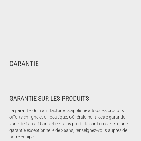
GARANTIE
GARANTIE SUR LES PRODUITS
La garantie du manufacturier s’applique à tous les produits
offerts en ligne et en boutique. Généralement, cette garantie
varie de 1an à 10ans et certains produits sont couverts d’une
garantie exceptionnelle de 25ans, renseignez-vous auprès de
notre équipe.