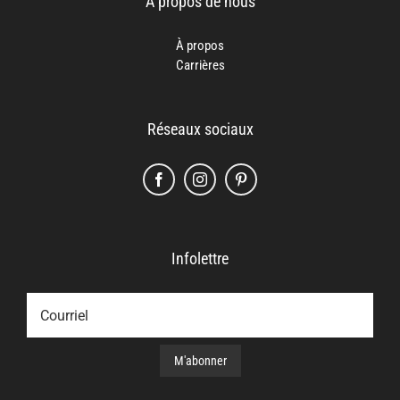
À propos de nous
À propos
Carrières
Réseaux sociaux
Infolettre