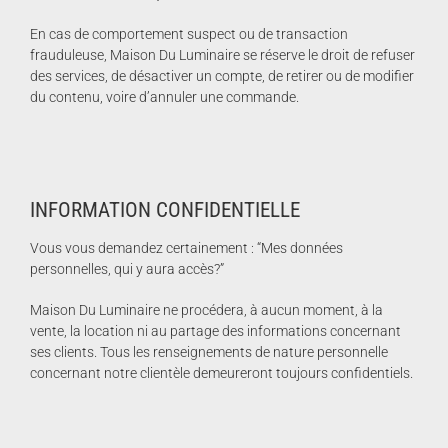
En cas de comportement suspect ou de transaction
frauduleuse, Maison Du Luminaire se réserve le droit de refuser
des services, de désactiver un compte, de retirer ou de modifier
du contenu, voire d’annuler une commande.
INFORMATION CONFIDENTIELLE
Vous vous demandez certainement : “Mes données
personnelles, qui y aura accès?”
Maison Du Luminaire ne procédera, à aucun moment, à la
vente, la location ni au partage des informations concernant
ses clients. Tous les renseignements de nature personnelle
concernant notre clientèle demeureront toujours confidentiels.