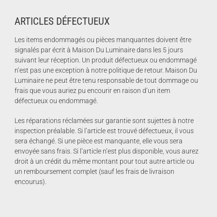
ARTICLES DÉFECTUEUX
Les items endommagés ou pièces manquantes doivent être
signalés par écrit à Maison Du Luminaire dans les 5 jours
suivant leur réception. Un produit défectueux ou endommagé
n’est pas une exception à notre politique de retour. Maison Du
Luminaire ne peut être tenu responsable de tout dommage ou
frais que vous auriez pu encourir en raison d’un item
défectueux ou endommagé.
Les réparations réclamées sur garantie sont sujettes à notre
inspection préalable. Si l’article est trouvé défectueux, il vous
sera échangé. Si une pièce est manquante, elle vous sera
envoyée sans frais. Si l’article n’est plus disponible, vous aurez
droit à un crédit du même montant pour tout autre article ou
un remboursement complet (sauf les frais de livraison
encourus).