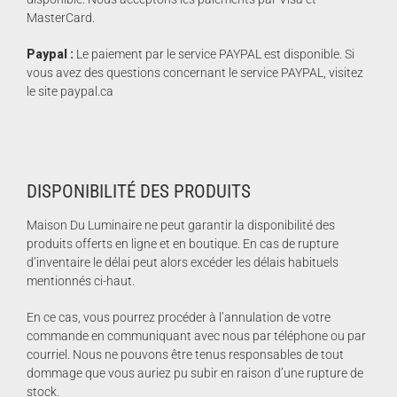
MasterCard.
Paypal :
Le paiement par le service PAYPAL est disponible. Si
vous avez des questions concernant le service PAYPAL, visitez
le site paypal.ca
DISPONIBILITÉ DES PRODUITS
Maison Du Luminaire ne peut garantir la disponibilité des
produits offerts en ligne et en boutique. En cas de rupture
d’inventaire le délai peut alors excéder les délais habituels
mentionnés ci-haut.
En ce cas, vous pourrez procéder à l’annulation de votre
commande en communiquant avec nous par téléphone ou par
courriel. Nous ne pouvons être tenus responsables de tout
dommage que vous auriez pu subir en raison d’une rupture de
stock.