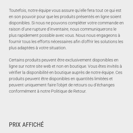
Toutefois, notre équipe vous assure qu’elle fera tout ce qui est
en son pouvoir pour que les produits présentés en ligne soient
disponibles. Si nous ne pouvons compléter votre commande en
raison d’une rupture d’inventaire, nous communiquerons le
plus rapidement possible avec vous. Nous nous engageons à
fournir tous les efforts nécessaires afin d’offrir les solutions les
plus adaptées à votre situation. ​
Certains produits peuvent être exclusivement disponibles en
ligne sur notre site web et non en boutique. Vous êtes invités à
vérifier la disponibilité en boutique auprès de notre équipe. Ces
produits peuvent être disponibles en quantités limitées et
peuvent uniquement faire l’objet de retours ou d’échanges
conformément à notre Politique de Retour.
PRIX AFFICHÉ