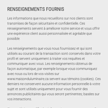
RENSEIGNEMENTS FOURNIS
Les informations que nous recueillons sur nos clients sont
transmises de façon sécuritaire et confidentielle. Ces
renseignements servent à améliorer notre service et vous offrir
une expérience client aussi personnalisée et agréable que
possible.
Les renseignements que vous nous fournissez et qui sont
utilisés au courant de la transaction sont conservés dans votre
profil et servent uniquement à traiter vos requêtes et
communiquer avec vous. Les renseignements obtenus de
façon automatique, par exemple lorsque vous communiquez
avec nous ou lors de vos visites sur
www.maisonduluminaire.ca servent aux témoins (cookies). Ces
derniers ne conservent aucune information personnelle à votre
sujet et sont utilisés uniquement pour vous fournir des
annonces publicitaires qui vous seront pertinentes; basées sur
vos interactions.