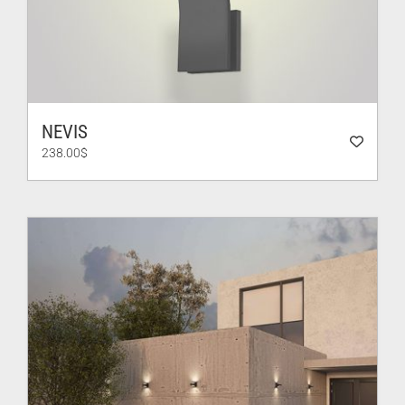
NEVIS
238.00
$