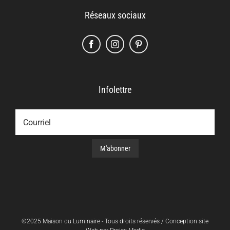
Réseaux sociaux
Infolettre
©2025 Maison du Luminaire - Tous droits réservés / Conception site