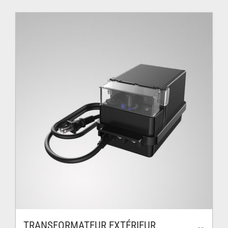
TRANSFORMATEUR EXTÉRIEUR