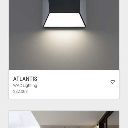
ATLANTIS
WAC Lighting
232.00
$