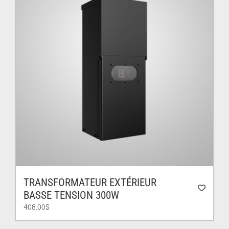
TRANSFORMATEUR EXTÉRIEUR
BASSE TENSION 300W
408.00
$