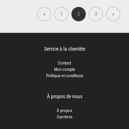
1
2
3
Service à la clientète
Contact
Mon compte
Politique et conditions
À propos de nous
À propos
Carrières