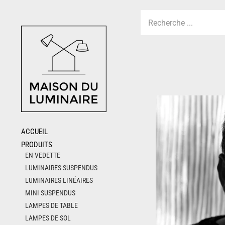
Skip
to
content
ACCUEIL
PRODUITS
EN VEDETTE
LUMINAIRES SUSPENDUS
LUMINAIRES LINÉAIRES
MINI SUSPENDUS
LAMPES DE TABLE
LAMPES DE SOL