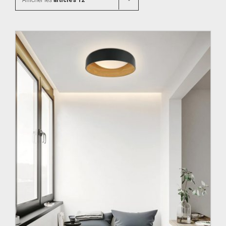
Afficher les
articles 12