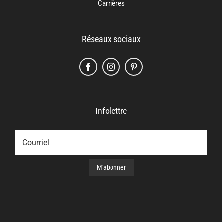
Carrières
Réseaux sociaux
Infolettre