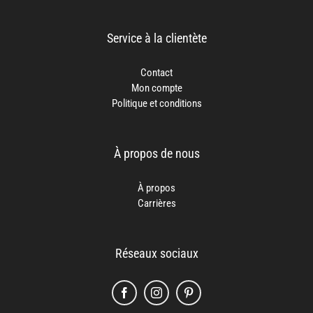
Service à la clientète
Contact
Mon compte
Politique et conditions
À propos de nous
À propos
Carrières
Réseaux sociaux