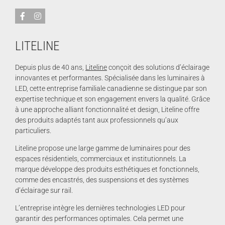
LITELINE
Depuis plus de 40 ans,
Liteline
conçoit des solutions d’éclairage
innovantes et performantes. Spécialisée dans les luminaires à
LED, cette entreprise familiale canadienne se distingue par son
expertise technique et son engagement envers la qualité. Grâce
à une approche alliant fonctionnalité et design, Liteline offre
des produits adaptés tant aux professionnels qu’aux
particuliers.
Liteline propose une large gamme de luminaires pour des
espaces résidentiels, commerciaux et institutionnels. La
marque développe des produits esthétiques et fonctionnels,
comme des encastrés, des suspensions et des systèmes
d’éclairage sur rail.
L’entreprise intègre les dernières technologies LED pour
garantir des performances optimales. Cela permet une