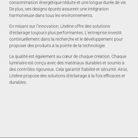
consommation énergétique réduite et une longue durée de vie.
De plus, ses designs épurés assurent une intégration
harmonieuse dans tous les environnements.
En misant sur l’innovation, Liteline offre des solutions
d’éclairage toujours plus performantes. L’entreprise investit
continuellement dans la recherche et le développement pour
proposer des produits à la pointe de la technologie.
La qualité est également au cœur de chaque création. Chaque
luminaire est conçu avec des matériaux durables et soumis à
des contrôles rigoureux. Cela garantit fiabilité et sécurité. Ainsi,
Liteline propose des solutions d’éclairage à la fois efficaces et
durables.