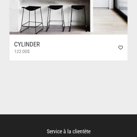
CYLINDER
122.00
$
Service à la clientète