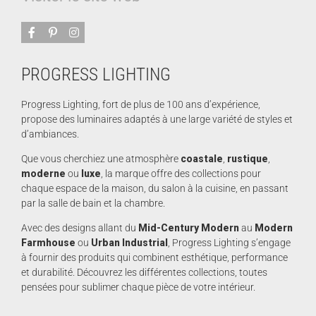
PROGRESS LIGHTING
Progress Lighting, fort de plus de 100 ans d’expérience,
propose des luminaires adaptés à une large variété de styles et
d’ambiances.
Que vous cherchiez une atmosphère
coastale
,
rustique
,
moderne
ou
luxe
, la marque offre des collections pour
chaque espace de la maison, du salon à la cuisine, en passant
par la salle de bain et la chambre.
Avec des designs allant du
Mid-Century Modern
au
Modern
Farmhouse
ou
Urban Industrial
, Progress Lighting s’engage
à fournir des produits qui combinent esthétique, performance
et durabilité. Découvrez les différentes collections, toutes
pensées pour sublimer chaque pièce de votre intérieur.