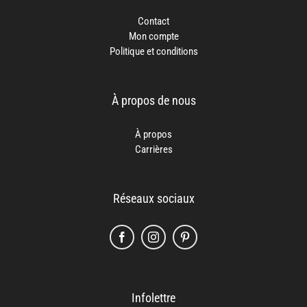
Contact
Mon compte
Politique et conditions
À propos de nous
À propos
Carrières
Réseaux sociaux
Infolettre