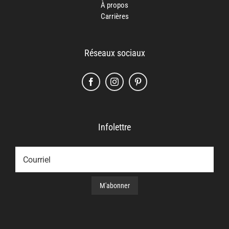
À propos
Carrières
Réseaux sociaux
Infolettre