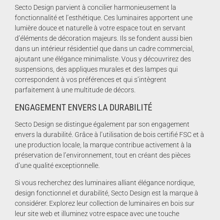
Secto Design parvient à concilier harmonieusement la
fonctionnalité et l’esthétique. Ces luminaires apportent une
lumière douce et naturelle à votre espace tout en servant
d’éléments de décoration majeurs. Ils se fondent aussi bien
dans un intérieur résidentiel que dans un cadre commercial,
ajoutant une élégance minimaliste. Vous y découvrirez des
suspensions, des appliques murales et des lampes qui
correspondent à vos préférences et qui s’intègrent
parfaitement à une multitude de décors.
ENGAGEMENT ENVERS LA DURABILITÉ
Secto Design se distingue également par son engagement
envers la durabilité. Grâce à l’utilisation de bois certifié FSC et à
une production locale, la marque contribue activement à la
préservation de l’environnement, tout en créant des pièces
d’une qualité exceptionnelle.
Si vous recherchez des luminaires alliant élégance nordique,
design fonctionnel et durabilité, Secto Design est la marque à
considérer. Explorez leur collection de luminaires en bois sur
leur site web et illuminez votre espace avec une touche