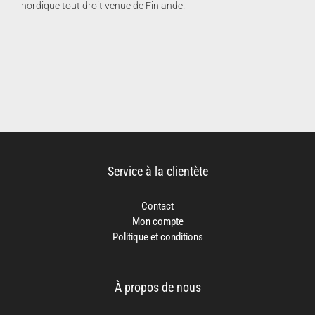
nordique tout droit venue de Finlande.
Service à la clientète
Contact
Mon compte
Politique et conditions
À propos de nous