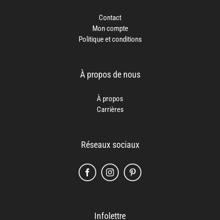
Contact
Mon compte
Politique et conditions
À propos de nous
À propos
Carrières
Réseaux sociaux
Infolettre