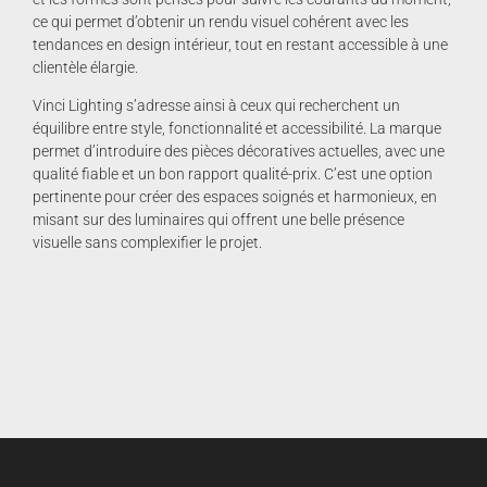
ce qui permet d’obtenir un rendu visuel cohérent avec les
tendances en design intérieur, tout en restant accessible à une
clientèle élargie.
Vinci Lighting s’adresse ainsi à ceux qui recherchent un
équilibre entre style, fonctionnalité et accessibilité. La marque
permet d’introduire des pièces décoratives actuelles, avec une
qualité fiable et un bon rapport qualité-prix. C’est une option
pertinente pour créer des espaces soignés et harmonieux, en
misant sur des luminaires qui offrent une belle présence
visuelle sans complexifier le projet.