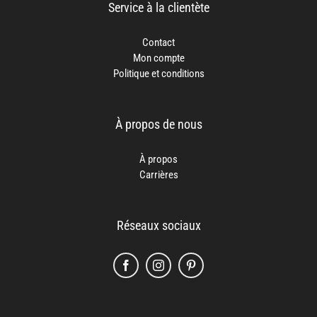
Service à la clientète
Contact
Mon compte
Politique et conditions
À propos de nous
À propos
Carrières
Réseaux sociaux