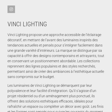
VINCI LIGHTING
Vinci Lighting propose une approche accessible de l’éclairage
décoratif, en mettant de l’avant des luminaires inspirés des
tendances actuelles et pensés pour s’intégrer facilement dans
une grande variété d’intérieurs. La marque se distingue par sa
capacité à offrir des designs contemporains et attrayants, tout
en conservant un positionnement abordable. Les collections
reprennent des lignes populaires et des styles recherchés,
permettant ainsi de créer des ambiances à l’esthétique actuelle
sans compromis sur le budget.
Les luminaires de
Vinci Lighting
se démarquent par leur
polyvalence et leur facilité d’intégration. Qu’il s’agisse d’un
projet résidentiel ou d’un aménagement plus ponctuel, ils
offrent des solutions esthétiques efficaces, idéales pour
rafraîchir un espace ou compléter un décor avec goût. Les finis
et les formes sont pensés pour suivre les courants du moment,