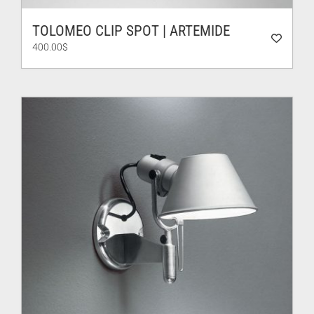
TOLOMEO CLIP SPOT | ARTEMIDE
400.00
$