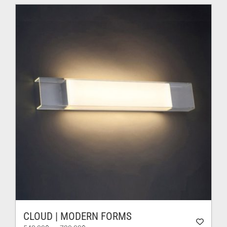
CLOUD | MODERN FORMS