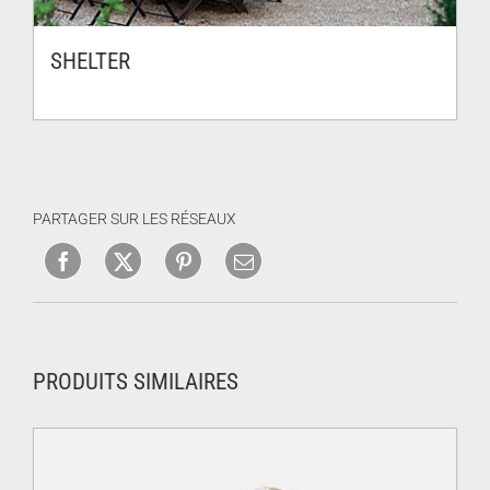
SHELTER
PARTAGER SUR LES RÉSEAUX
PRODUITS SIMILAIRES