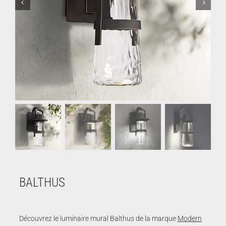
BALTHUS
Découvrez le luminaire mural Balthus de la marque
Modern