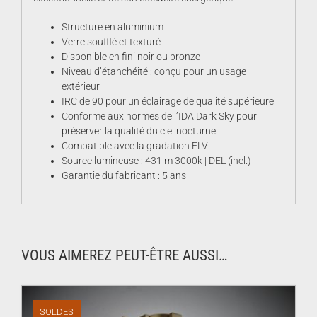
Structure en aluminium
Verre soufflé et texturé
Disponible en fini noir ou bronze
Niveau d’étanchéité : conçu pour un usage
extérieur
IRC de 90 pour un éclairage de qualité supérieure
Conforme aux normes de l’IDA Dark Sky pour
préserver la qualité du ciel nocturne
Compatible avec la gradation ELV
Source lumineuse : 431lm 3000k | DEL (incl.)
Garantie du fabricant : 5 ans
VOUS AIMEREZ PEUT-ÊTRE AUSSI…
SOLDES