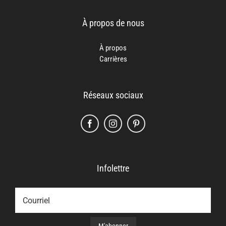
À propos de nous
À propos
Carrières
Réseaux sociaux
Infolettre