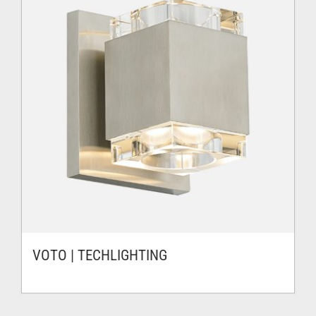
VOTO | TECHLIGHTING