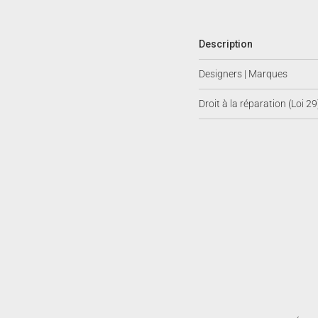
Description
Designers | Marques
Droit à la réparation (Loi 29