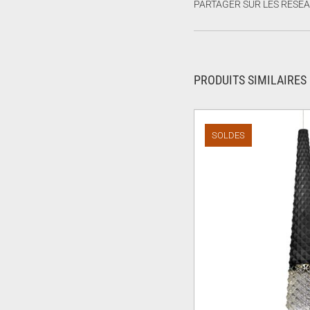
PARTAGER SUR LES RÉSE
PRODUITS SIMILAIRES
SOLDES