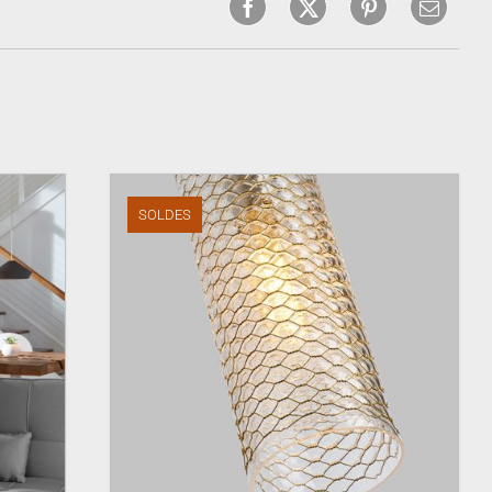
SOLDES