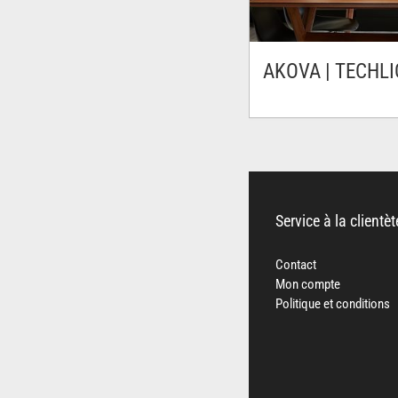
AKOVA | TECHL
Service à la clientèt
Contact
Mon compte
Politique et conditions