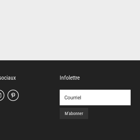
sociaux
Infolettre