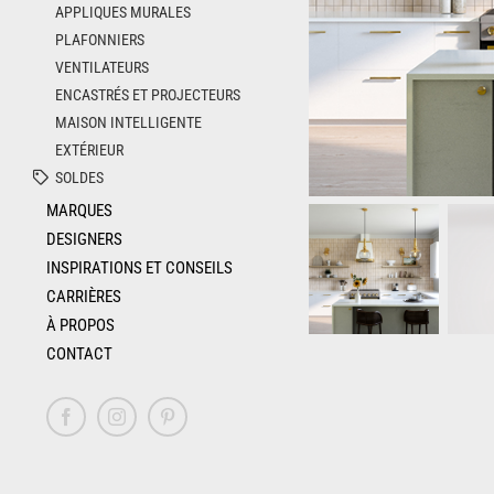
APPLIQUES MURALES
PLAFONNIERS
VENTILATEURS
ENCASTRÉS ET PROJECTEURS
MAISON INTELLIGENTE
EXTÉRIEUR
SOLDES
MARQUES
DESIGNERS
INSPIRATIONS ET CONSEILS
CARRIÈRES
À PROPOS
CONTACT
Facebook
Instagram
Pinterest