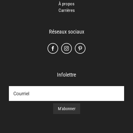
À propos
Carrières
Réseaux sociaux
Infolettre