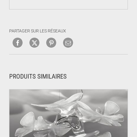
PARTAGER SUR LES RÉSEAUX
PRODUITS SIMILAIRES