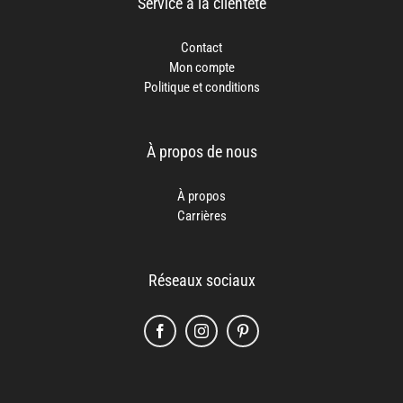
Service à la clientète
Contact
Mon compte
Politique et conditions
À propos de nous
À propos
Carrières
Réseaux sociaux