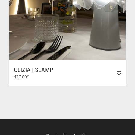
CLIZIA | SLAMP
477.00
$