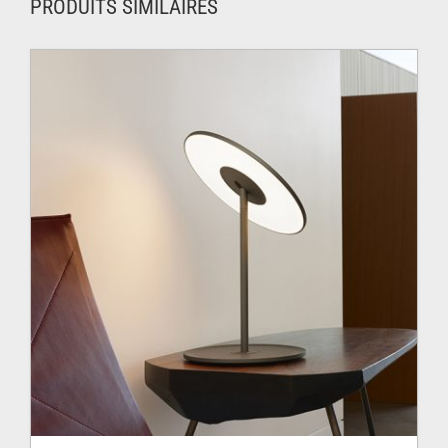
PRODUITS SIMILAIRES