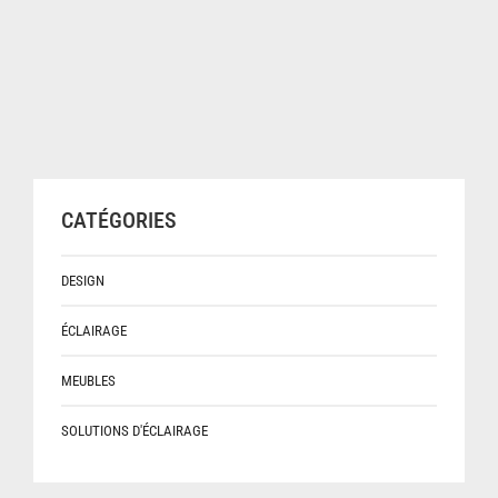
CATÉGORIES
DESIGN
ÉCLAIRAGE
MEUBLES
SOLUTIONS D'ÉCLAIRAGE