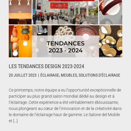
LES TENDANCES DESIGN 2023-2024
20 JUILLET 2023
|
ÉCLAIRAGE
,
MEUBLES
,
SOLUTIONS D'ÉCLAIRAGE
Ce printemps, notre équipe a eu l’opportunité exceptionnelle de
participer au plus grand salon mondial dédié au design et à
l’éclairage. Cette expérience a été véritablement éblouissante,
nous plongeant au cœur de l’innovation et de la créativité dans
le domaine de l’éclairage haut de gamme. Le Salone del Mobile
et [...]