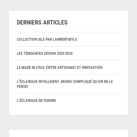
DERNIERS ARTICLES
COLLECTION ISLE PAR LAMBERT&FILS
LES TENDANCES DESIGN 2023-2024
LE MADE IN ITALY, ENTRE ARTISANAT ET INNOVATION
L’ÉCLAIRAGE INTELLIGENT, MOINS COMPLIQUÉ QU’ON NE LE
PENSE!
L’ÉCLAIRAGE DE CUISINE