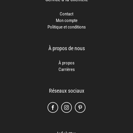
Contact
Mon compte
Politique et conditions
À propos de nous
À propos
Carrières
Réseaux sociaux