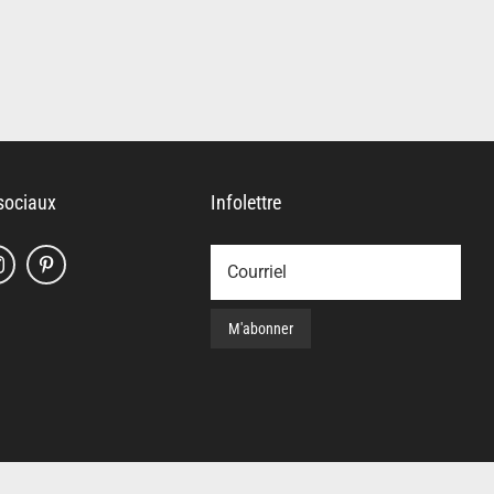
sociaux
Infolettre