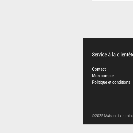
Service à la clientèt
Contact
Mon compte
Politique et conditions
©2025 Maison du Luminair