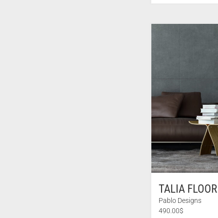
TALIA FLOOR
Pablo Designs
490.00
$