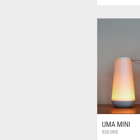
UMA MINI
520.00
$