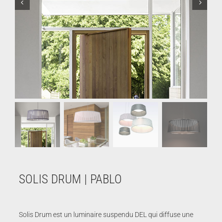
SOLIS DRUM | PABLO
Solis Drum est un luminaire suspendu DEL qui diffuse une