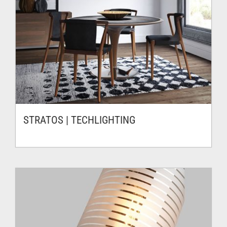
STRATOS | TECHLIGHTING