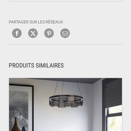
PARTAGER SUR LES RÉSEAUX
PRODUITS SIMILAIRES