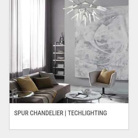
SPUR CHANDELIER | TECHLIGHTING