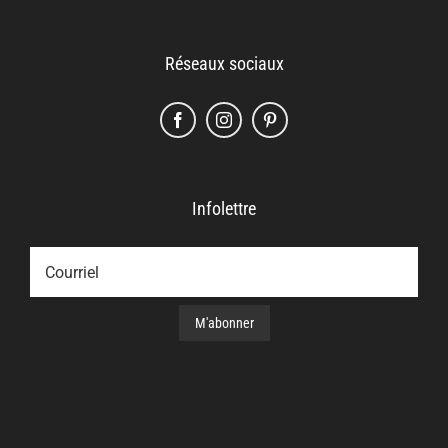
Réseaux sociaux
Infolettre