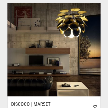
DISCOCO | MARSET