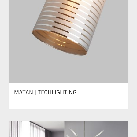
MATAN | TECHLIGHTING