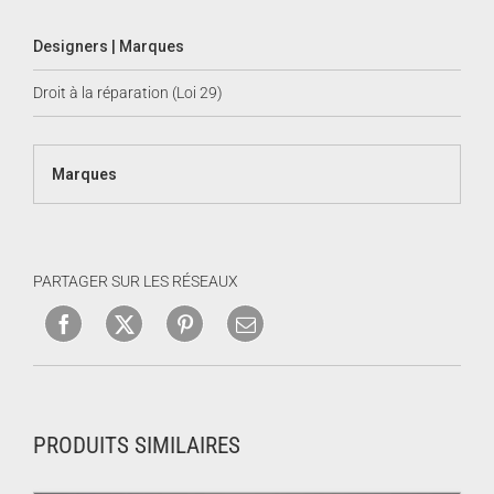
Designers | Marques
Droit à la réparation (Loi 29)
Marques
PARTAGER SUR LES RÉSEAUX
PRODUITS SIMILAIRES