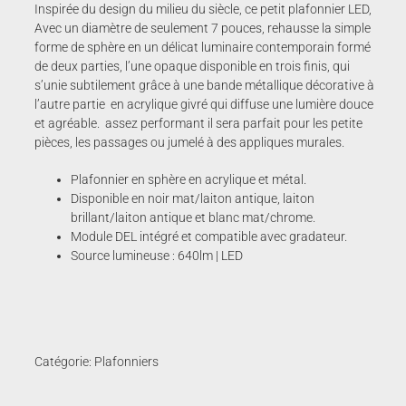
Inspirée du design du milieu du siècle, ce petit plafonnier LED,
Avec un diamètre de seulement 7 pouces, rehausse la simple
forme de sphère en un délicat luminaire contemporain formé
de deux parties, l’une opaque disponible en trois finis, qui
s’unie subtilement grâce à une bande métallique décorative à
l’autre partie en acrylique givré qui diffuse une lumière douce
et agréable. assez performant il sera parfait pour les petite
pièces, les passages ou jumelé à des appliques murales.
Plafonnier en sphère en acrylique et métal.
Disponible en noir mat/laiton antique, laiton
brillant/laiton antique et blanc mat/chrome.
Module DEL intégré et compatible avec gradateur.
Source lumineuse : 640lm | LED
Catégorie:
Plafonniers