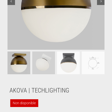
AKOVA | TECHLIGHTING
Non disponible