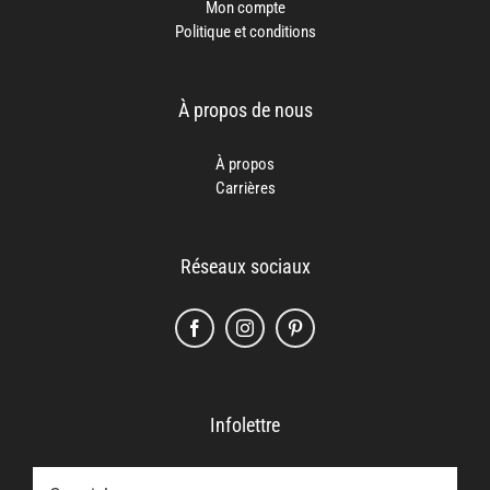
Mon compte
Politique et conditions
À propos de nous
À propos
Carrières
Réseaux sociaux
Infolettre