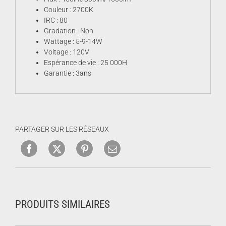
Couleur : 2700K
IRC : 80
Gradation : Non
Wattage : 5-9-14W
Voltage : 120V
Espérance de vie : 25 000H
Garantie : 3ans
PARTAGER SUR LES RÉSEAUX
PRODUITS SIMILAIRES