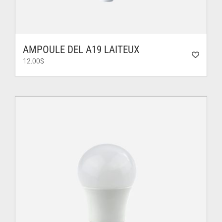
AMPOULE DEL A19 LAITEUX
12.00
$