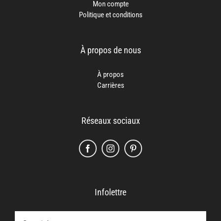
Mon compte
Politique et conditions
À propos de nous
À propos
Carrières
Réseaux sociaux
Infolettre