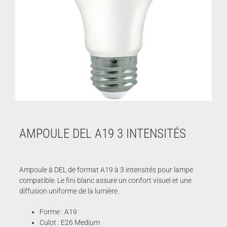
AMPOULE DEL A19 3 INTENSITÉS
Ampoule à DEL de format A19 à 3 intensités pour lampe
compatible. Le fini blanc assure un confort visuel et une
diffusion uniforme de la lumière.
Forme : A19
Culot : E26 Medium