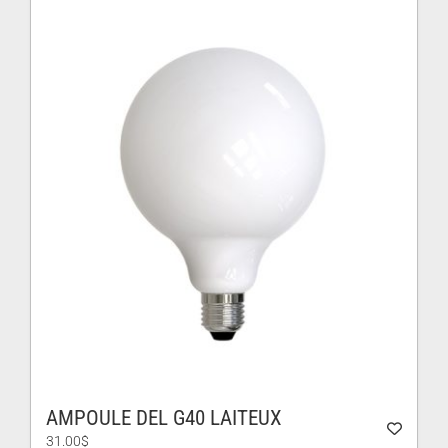
AMPOULE DEL G40 LAITEUX
31.00
$