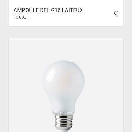
AMPOULE DEL G16 LAITEUX
16.00
$