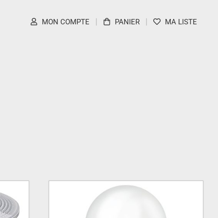
MON COMPTE
PANIER
MA LISTE