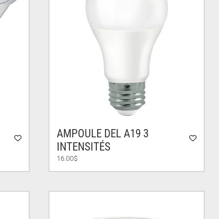
AMPOULE DEL A19 3
INTENSITÉS
16.00
$