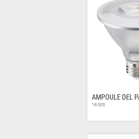
AMPOULE DEL P
18.00
$