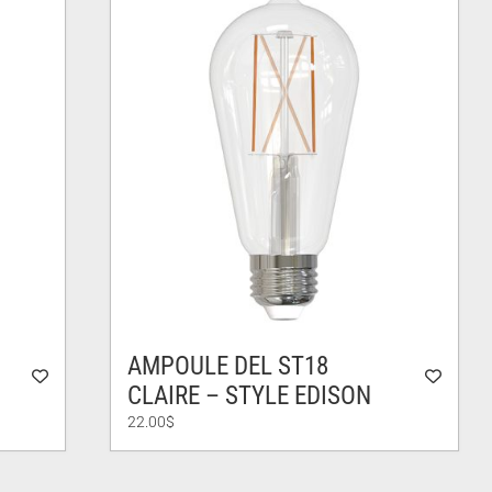
AMPOULE DEL ST18
CLAIRE – STYLE EDISON
22.00
$