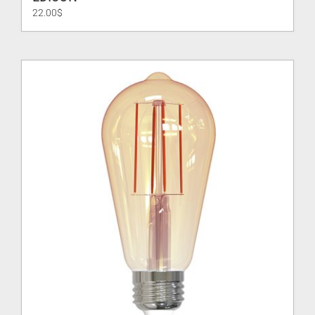
22.00
$