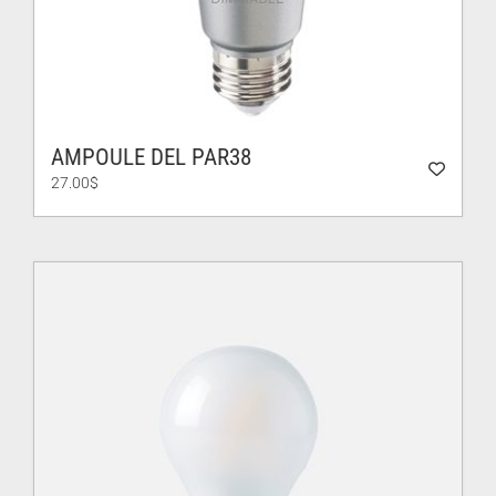
AMPOULE DEL PAR38
27.00
$