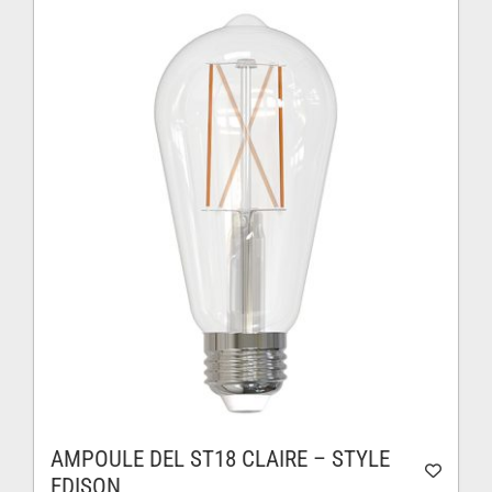
AMPOULE DEL ST18 CLAIRE – STYLE
EDISON