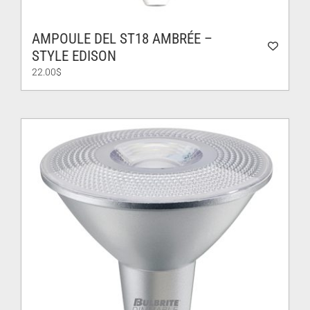
AMPOULE DEL ST18 AMBRÉE –
STYLE EDISON
22.00
$