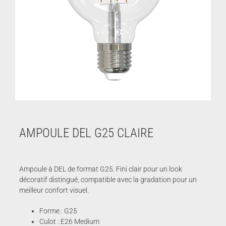
AMPOULE DEL G25 CLAIRE
Ampoule à DEL de format G25. Fini clair pour un look
décoratif distingué, compatible avec la gradation pour un
meilleur confort visuel.
Forme : G25
Culot : E26 Medium