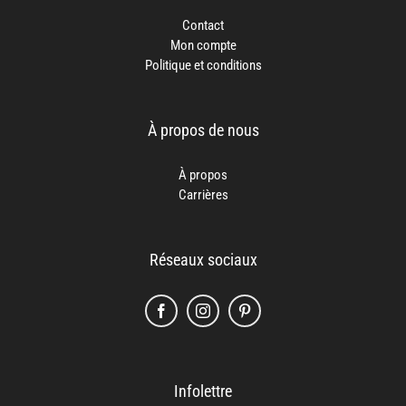
Contact
Mon compte
Politique et conditions
À propos de nous
À propos
Carrières
Réseaux sociaux
Infolettre