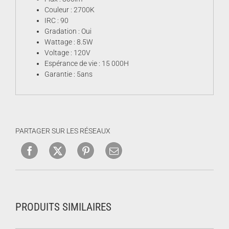
Couleur : 2700K
IRC : 90
Gradation : Oui
Wattage : 8.5W
Voltage : 120V
Espérance de vie : 15 000H
Garantie : 5ans
PARTAGER SUR LES RÉSEAUX
PRODUITS SIMILAIRES