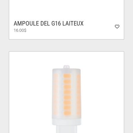
AMPOULE DEL G16 LAITEUX
16.00
$