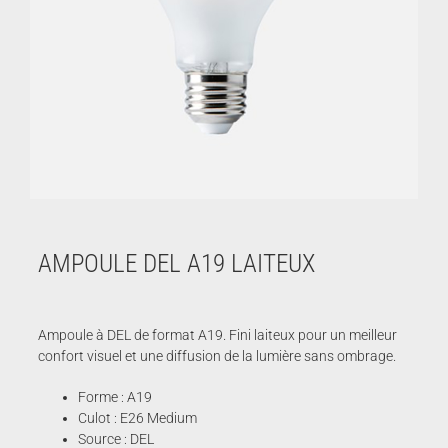
AMPOULE DEL A19 LAITEUX
Ampoule à DEL de format A19. Fini laiteux pour un meilleur
confort visuel et une diffusion de la lumière sans ombrage.
Forme : A19
Culot : E26 Medium
Source : DEL