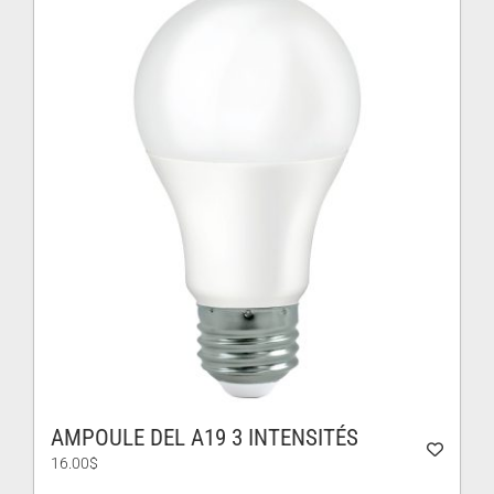
AMPOULE DEL A19 3 INTENSITÉS
16.00
$