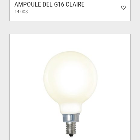
AMPOULE DEL G16 CLAIRE
14.00
$