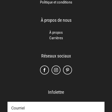
Politique et conditions
À propos de nous
À propos
Carrières
Réseaux sociaux
Infolettre