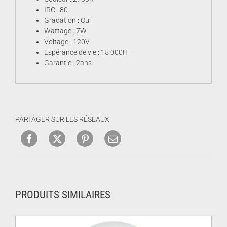
IRC : 80
Gradation : Oui
Wattage : 7W
Voltage : 120V
Espérance de vie : 15 000H
Garantie : 2ans
PARTAGER SUR LES RÉSEAUX
PRODUITS SIMILAIRES