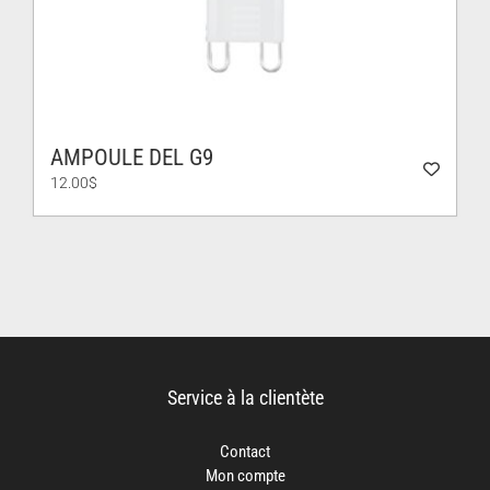
AMPOULE DEL G9
12.00
$
Service à la clientète
Contact
Mon compte