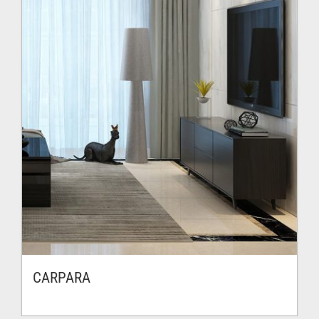
CARPARA