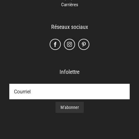
Carrières
Réseaux sociaux
Infolettre