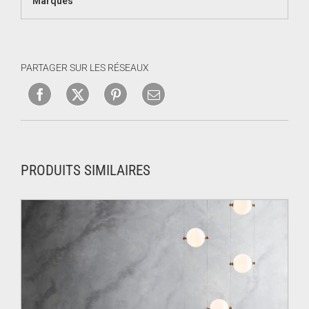
Marques
PARTAGER SUR LES RÉSEAUX
PRODUITS SIMILAIRES