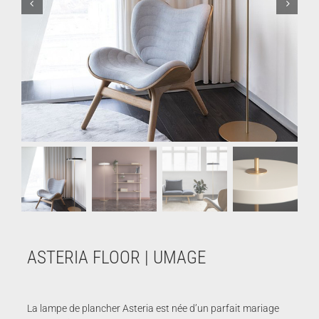
ASTERIA FLOOR | UMAGE
La lampe de plancher Asteria est née d’un parfait mariage