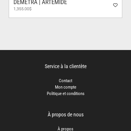
DEMETRA | ARTEMIDE
1,355.00
$
Service à la clientète
Contact
Mon compte
Politique et conditions
À propos de nous
À propos