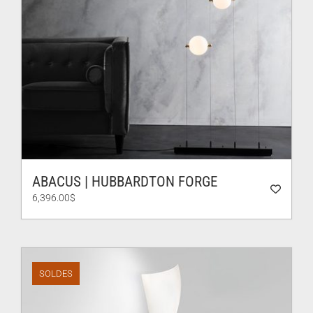
ABACUS | HUBBARDTON FORGE
6,396.00
$
SOLDES