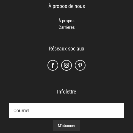
À propos de nous
À propos
Carrières
Réseaux sociaux
Infolettre