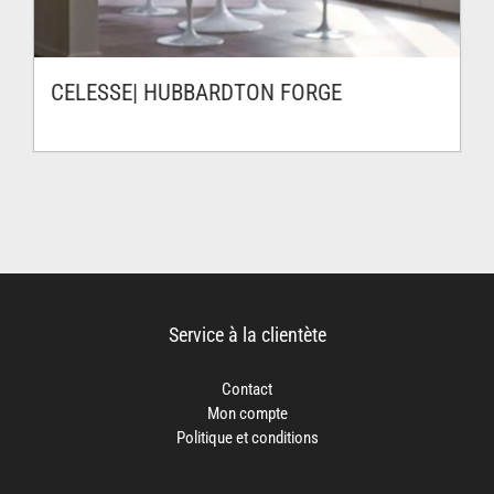
CELESSE| HUBBARDTON FORGE
Service à la clientète
Contact
Mon compte
Politique et conditions