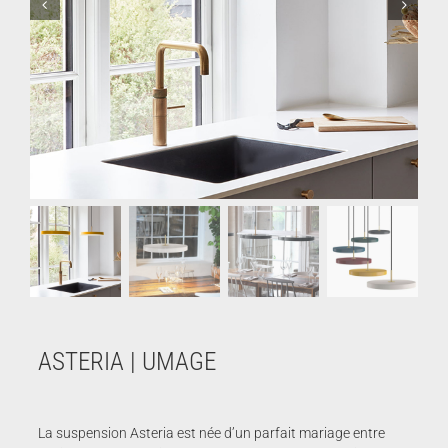
ASTERIA | UMAGE
La suspension Asteria est née d’un parfait mariage entre