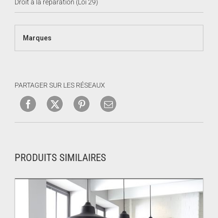
Droit à la réparation (Loi 29)
Marques
PARTAGER SUR LES RÉSEAUX
PRODUITS SIMILAIRES