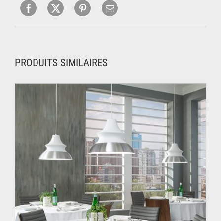
PRODUITS SIMILAIRES