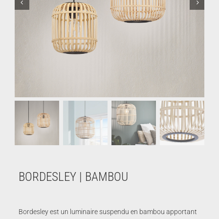
BORDESLEY | BAMBOU
Bordesley est un luminaire suspendu en bambou apportant