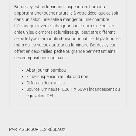
Bordesley est un luminaire suspendu en bambou
apportant une touche naturelle à votre déco, que ce soit
dans un salon, une salle à manger ou une chambre.
L’éclairage traverse l’abat jour par les lattes de bois et
crée un jeu d’ombres et lumières qui peut être différent
selon le type d’ampoule choisi, pour habiller le plafond les
murs ou les rideaux autour du luminaire. Bordesley est
offert en deux tailles petite ou grande permettant ainsi
des compositions originales.
Abat-jour en bambou
kit de suspension au plafond noir
Offert en deux tailles.
Source lumineuse : E26 1 X 60W | incandescent ou
équivalent DEL
PARTAGER SUR LES RÉSEAUX