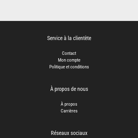
Service à la clientète
Contact
Mon compte
Politique et conditions
À propos de nous
À propos
Carrières
Réseaux sociaux