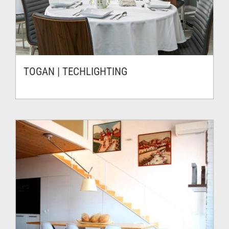
TOGAN | TECHLIGHTING