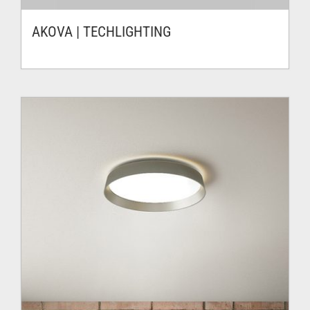
AKOVA | TECHLIGHTING