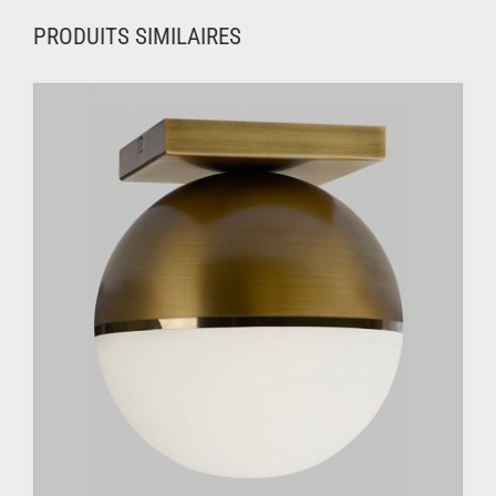
PRODUITS SIMILAIRES