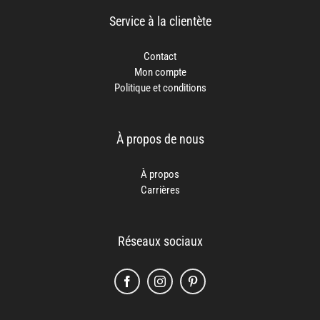
Service à la clientète
Contact
Mon compte
Politique et conditions
À propos de nous
À propos
Carrières
Réseaux sociaux