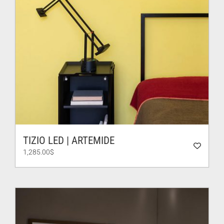
TIZIO LED | ARTEMIDE
1,285.00
$