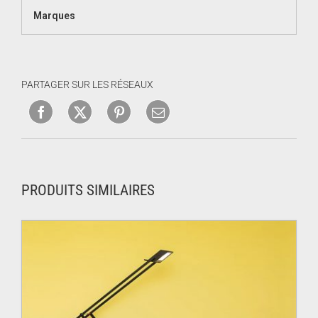
Marques
PARTAGER SUR LES RÉSEAUX
PRODUITS SIMILAIRES