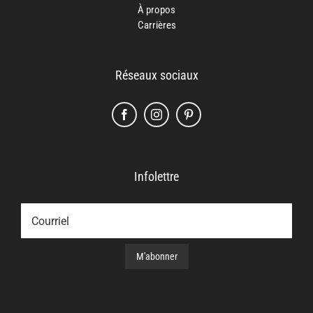
À propos
Carrières
Réseaux sociaux
Infolettre