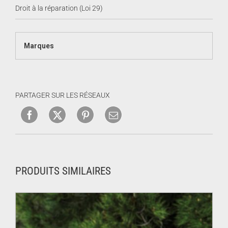
Droit à la réparation (Loi 29)
Marques
PARTAGER SUR LES RÉSEAUX
PRODUITS SIMILAIRES