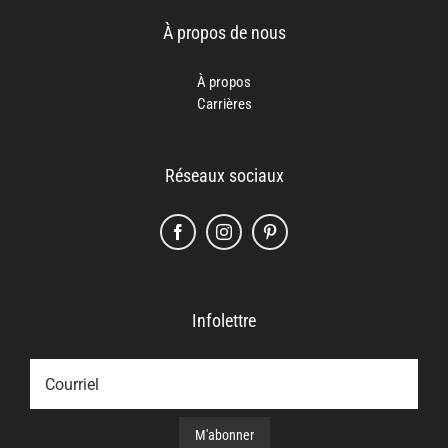
À propos de nous
À propos
Carrières
Réseaux sociaux
Infolettre