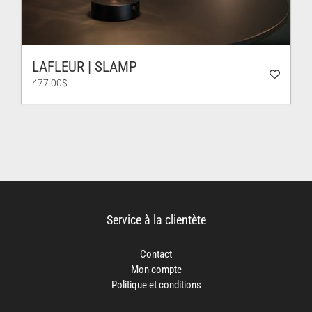
LAFLEUR | SLAMP
477.00
$
Service à la clientète
Contact
Mon compte
Politique et conditions