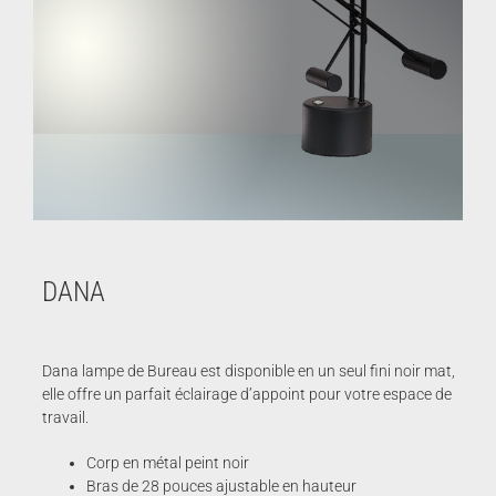
DANA
Dana lampe de Bureau est disponible en un seul fini noir mat,
elle offre un parfait éclairage d’appoint pour votre espace de
travail.
Corp en métal peint noir
Bras de 28 pouces ajustable en hauteur