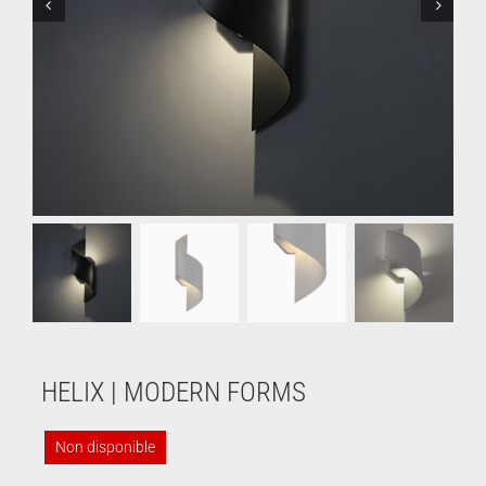
HELIX | MODERN FORMS
Non disponible