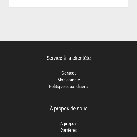
Service à la clientète
Contact
Mon compte
Politique et conditions
À propos de nous
À propos
Carrières