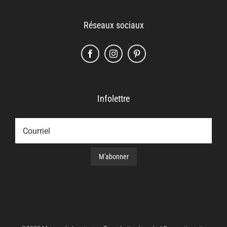
Réseaux sociaux
Infolettre