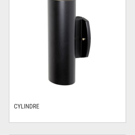
CYLINDRE