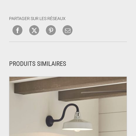
PARTAGER SUR LES RÉSEAUX
PRODUITS SIMILAIRES