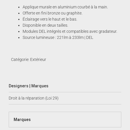
Applique murale en aluminium courbé à la main.
Offerte en fini bronze ou graphite.
Éclairage vers le haut et le bas.
Disponible en deux tailles.
Modules DEL intégrés et compatibles avec gradateur.
Source lumineuse : 221lm à 233lm | DEL
Catégorie:
Extérieur
Designers | Marques
Droit à la réparation (Loi 29)
Marques