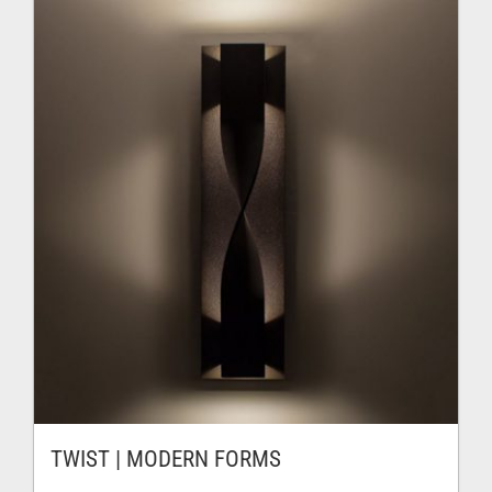
TWIST | MODERN FORMS