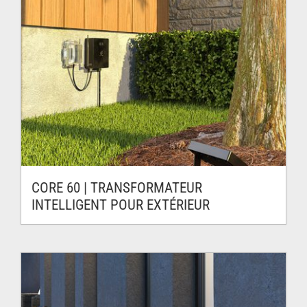
CORE 60 | TRANSFORMATEUR
INTELLIGENT POUR EXTÉRIEUR