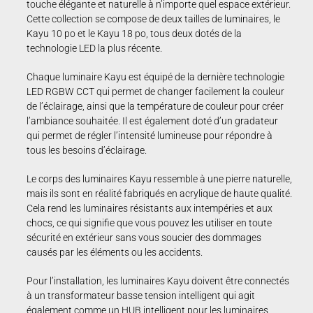
touche élégante et naturelle à n’importe quel espace extérieur.
Cette collection se compose de deux tailles de luminaires, le
Kayu 10 po et le Kayu 18 po, tous deux dotés de la
technologie LED la plus récente.
Chaque luminaire Kayu est équipé de la dernière technologie
LED RGBW CCT qui permet de changer facilement la couleur
de l’éclairage, ainsi que la température de couleur pour créer
l’ambiance souhaitée. Il est également doté d’un gradateur
qui permet de régler l’intensité lumineuse pour répondre à
tous les besoins d’éclairage.
Le corps des luminaires Kayu ressemble à une pierre naturelle,
mais ils sont en réalité fabriqués en acrylique de haute qualité.
Cela rend les luminaires résistants aux intempéries et aux
chocs, ce qui signifie que vous pouvez les utiliser en toute
sécurité en extérieur sans vous soucier des dommages
causés par les éléments ou les accidents.
Pour l’installation, les luminaires Kayu doivent être connectés
à un transformateur basse tension intelligent qui agit
également comme un HUB intelligent pour les luminaires