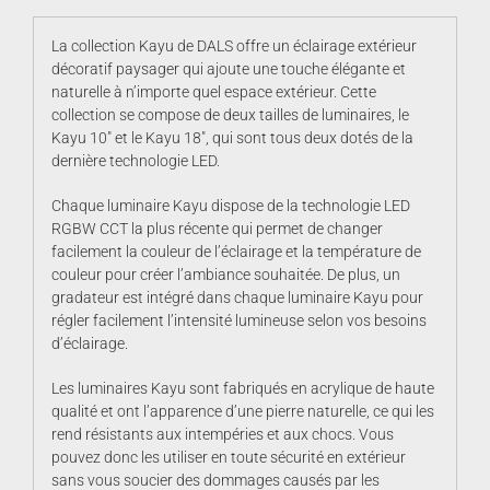
La collection Kayu de DALS offre un éclairage extérieur
décoratif paysager qui ajoute une touche élégante et
naturelle à n’importe quel espace extérieur. Cette
collection se compose de deux tailles de luminaires, le
Kayu 10″ et le Kayu 18″, qui sont tous deux dotés de la
dernière technologie LED.
Chaque luminaire Kayu dispose de la technologie LED
RGBW CCT la plus récente qui permet de changer
facilement la couleur de l’éclairage et la température de
couleur pour créer l’ambiance souhaitée. De plus, un
gradateur est intégré dans chaque luminaire Kayu pour
régler facilement l’intensité lumineuse selon vos besoins
d’éclairage.
Les luminaires Kayu sont fabriqués en acrylique de haute
qualité et ont l’apparence d’une pierre naturelle, ce qui les
rend résistants aux intempéries et aux chocs. Vous
pouvez donc les utiliser en toute sécurité en extérieur
sans vous soucier des dommages causés par les