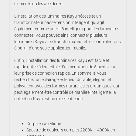
éléments ou les accidents.
L’installation des luminaires Kayu nécessite un
transformateur basse tension intelligent qui agit
également comme un HUB intelligent pour les luminaires
connectés. Vous pouvez ainsi connecter plusieurs
luminaires Kayu à ce transformateur et les contrôler tous
à partir d’une seule application mobile.
Enfin, l’installation des luminaires Kayu est facile et
rapide grâce à leur câble d’alimentation de 5 pieds et à
leur prise de connexion rapide. En somme, si vous
recherchez un éclairage extérieur durable, élégant et
polyvalent avec des formes naturelles et organiques, qui
peut également être contrôlé de manière intelligente, la
collection Kayu est un excellent choix.
Corps en acrylique
Spectre de couleurs complet 2200K – 4000K en