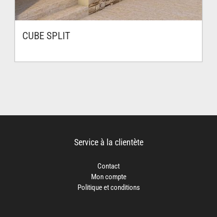
CUBE SPLIT
Service à la clientète
Contact
Mon compte
Politique et conditions