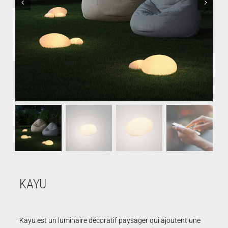
KAYU
Kayu est un luminaire décoratif paysager qui ajoutent une