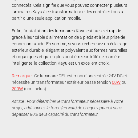
connectés. Cela signifie que vous pouvez connecter plusieurs
luminaires Kayu à ce transformateur et les contrôler tous à
partir d’une seule application mobile.
Enfin, l’installation des luminaires Kayu est facile et rapide
grâce à leur câble d’alimentation de 5 pieds et à leur prise de
connexion rapide. En somme, si vous recherchez un éclairage
extérieur durable, élégant et polyvalent aux formes naturelles
et organiques et qui en plus peut être contrôlé de manière
intelligente, la collection Kayu est un excellent choix.
Remarque
: Ce luminaire DEL est muni d’une entrée 24V DC et
nécessite un transformateur extérieur basse tension
60W
ou
200W
(non inclus)
Astuce : Pour déterminer le transformateur nécessaire à votre
projet, additionnez la force (en watt) de chaque appareil sans
dépasser 80% de la capacité du transformateur.