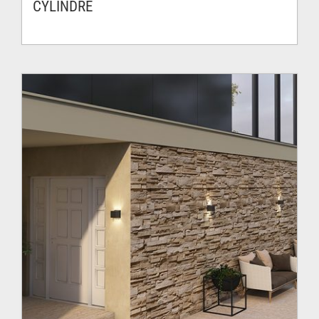
CYLINDRE