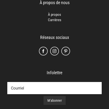
À propos de nous
À propos
Carrières
Réseaux sociaux
Infolettre