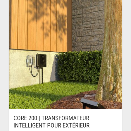
CORE 200 | TRANSFORMATEUR
INTELLIGENT POUR EXTÉRIEUR