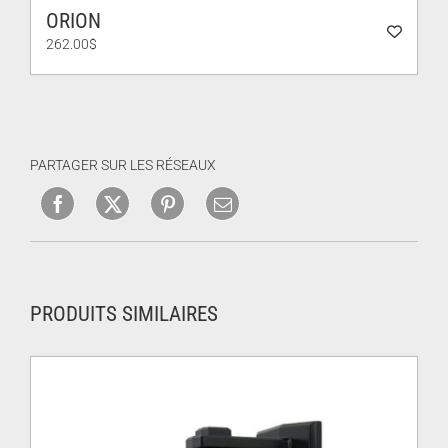
ORION
262.00
$
PARTAGER SUR LES RÉSEAUX
PRODUITS SIMILAIRES