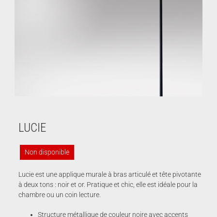
LUCIE
Non disponible
Lucie est une applique murale à bras articulé et tête pivotante
à deux tons : noir et or. Pratique et chic, elle est idéale pour la
chambre ou un coin lecture.
Structure métallique de couleur noire avec accents