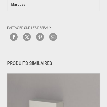
Marques
PARTAGER SUR LES RÉSEAUX
PRODUITS SIMILAIRES