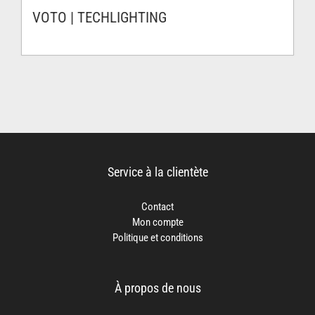
VOTO | TECHLIGHTING
Service à la clientète
Contact
Mon compte
Politique et conditions
À propos de nous