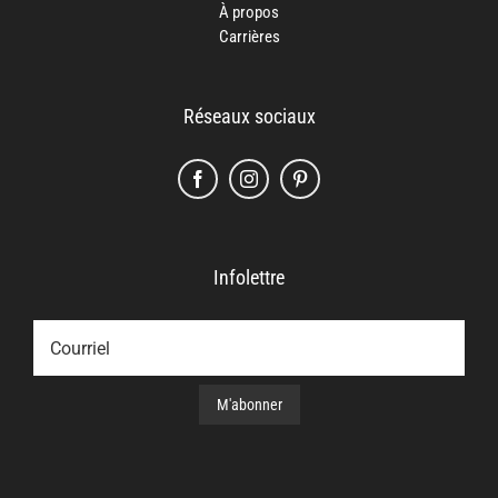
À propos
Carrières
Réseaux sociaux
Infolettre