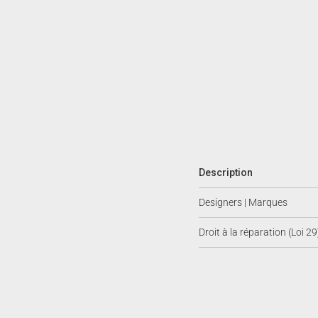
Description
Designers | Marques
Droit à la réparation (Loi 29