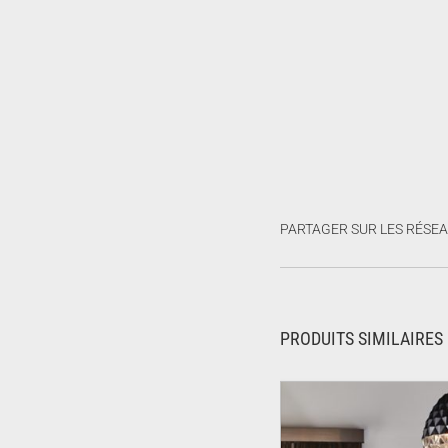
PARTAGER SUR LES RÉSE
PRODUITS SIMILAIRES