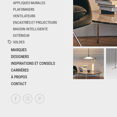
APPLIQUES MURALES
PLAFONNIERS
VENTILATEURS
ENCASTRÉS ET PROJECTEURS
MAISON INTELLIGENTE
EXTÉRIEUR
SOLDES
MARQUES
DESIGNERS
INSPIRATIONS ET CONSEILS
CARRIÈRES
À PROPOS
CONTACT
Facebook
Instagram
Pinterest