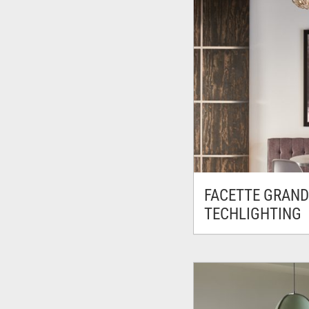
FACETTE GRAND
TECHLIGHTING