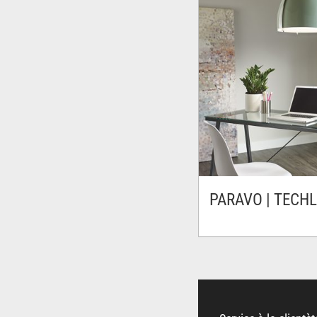
PARAVO | TECH