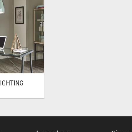
LIGHTING