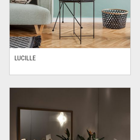
LUCILLE