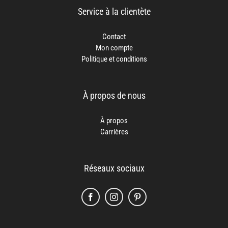
Service à la clientète
Contact
Mon compte
Politique et conditions
À propos de nous
À propos
Carrières
Réseaux sociaux