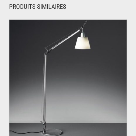
PRODUITS SIMILAIRES