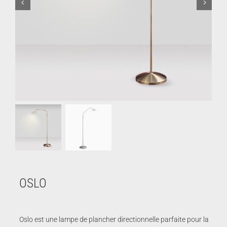
OSLO
Oslo est une lampe de plancher directionnelle parfaite pour la