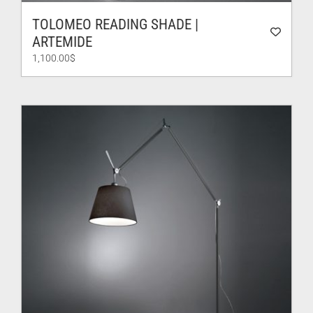
TOLOMEO READING SHADE |
ARTEMIDE
1,100.00
$