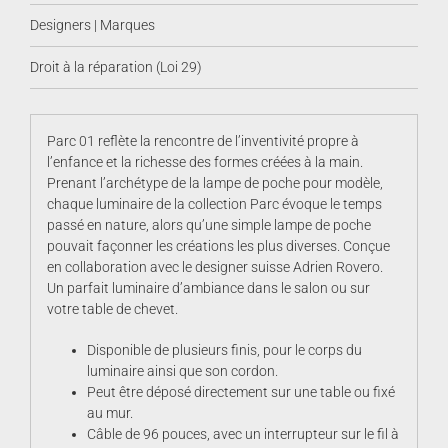
Designers | Marques
Droit à la réparation (Loi 29)
Parc 01 reflète la rencontre de l’inventivité propre à
l’enfance et la richesse des formes créées à la main.
Prenant l’archétype de la lampe de poche pour modèle,
chaque luminaire de la collection Parc évoque le temps
passé en nature, alors qu’une simple lampe de poche
pouvait façonner les créations les plus diverses. Conçue
en collaboration avec le designer suisse Adrien Rovero.
Un parfait luminaire d’ambiance dans le salon ou sur
votre table de chevet.
Disponible de plusieurs finis, pour le corps du
luminaire ainsi que son cordon.
Peut être déposé directement sur une table ou fixé
au mur.
Câble de 96 pouces, avec un interrupteur sur le fil à