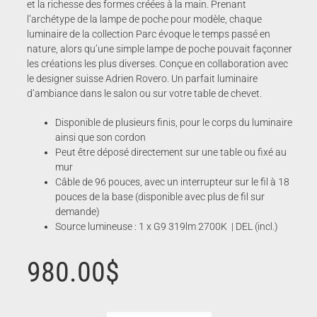
et la richesse des formes créées à la main. Prenant
l’archétype de la lampe de poche pour modèle, chaque
luminaire de la collection Parc évoque le temps passé en
nature, alors qu’une simple lampe de poche pouvait façonner
les créations les plus diverses. Conçue en collaboration avec
le designer suisse Adrien Rovero. Un parfait luminaire
d’ambiance dans le salon ou sur votre table de chevet.
Disponible de plusieurs finis, pour le corps du luminaire
ainsi que son cordon
Peut être déposé directement sur une table ou fixé au
mur
Câble de 96 pouces, avec un interrupteur sur le fil à 18
pouces de la base (disponible avec plus de fil sur
demande)
Source lumineuse : 1 x G9 319lm 2700K | DEL (incl.)
980.00
$