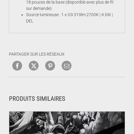
18 pouces de la base (disponible avec plus de fil
sur demande).
Source lumineuse : 1 x G9 319lm 2700K | 4.5W |
DEL
PARTAGER SUR LES RÉSEAUX
PRODUITS SIMILAIRES