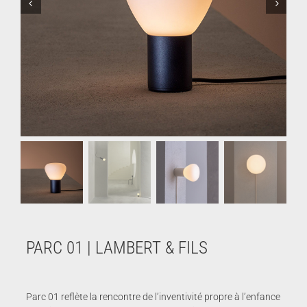
PARC 01 | LAMBERT & FILS
Parc 01 reflète la rencontre de l’inventivité propre à l’enfance