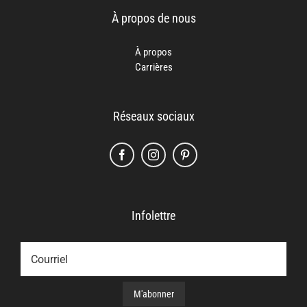
À propos de nous
À propos
Carrières
Réseaux sociaux
Infolettre