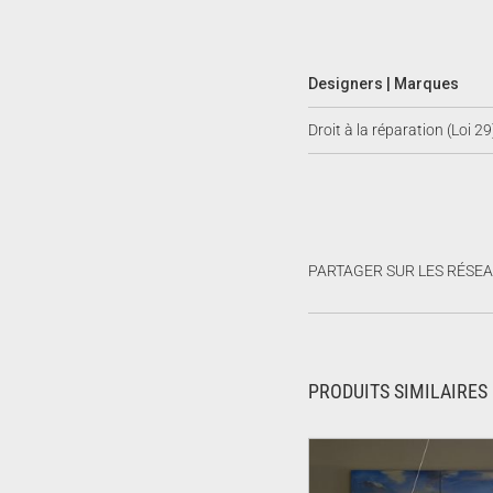
Designers | Marques
Droit à la réparation (Loi 29
PARTAGER SUR LES RÉSE
PRODUITS SIMILAIRES