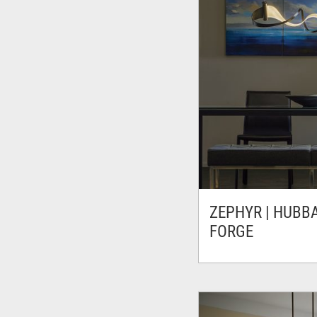
ZEPHYR | HUBB
FORGE