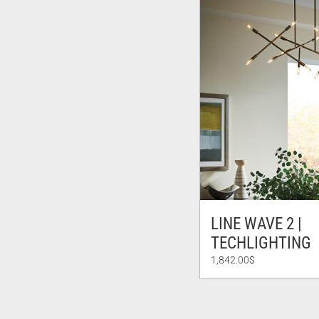
LINE WAVE 2 |
TECHLIGHTING
1,842.00
$