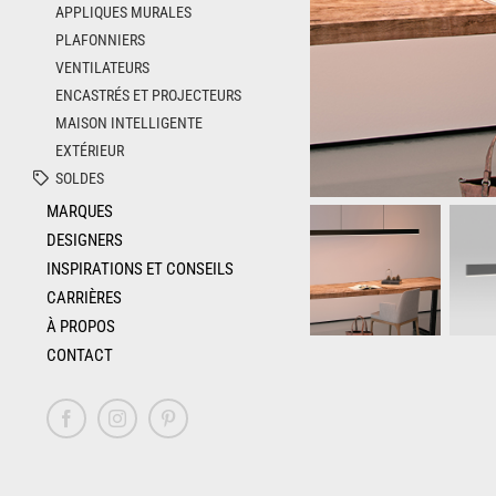
APPLIQUES MURALES
PLAFONNIERS
VENTILATEURS
ENCASTRÉS ET PROJECTEURS
MAISON INTELLIGENTE
EXTÉRIEUR
SOLDES
MARQUES
DESIGNERS
INSPIRATIONS ET CONSEILS
CARRIÈRES
À PROPOS
CONTACT
Facebook
Instagram
Pinterest