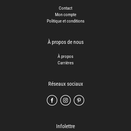
Contact
Mon compte
Politique et conditions
À propos de nous
À propos
Carrières
Réseaux sociaux
Infolettre