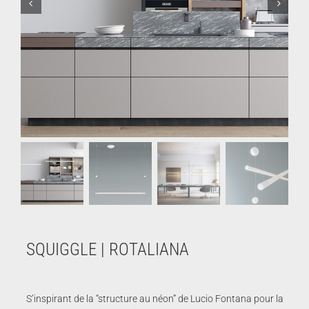
SQUIGGLE | ROTALIANA
S’inspirant de la “structure au néon” de Lucio Fontana pour la