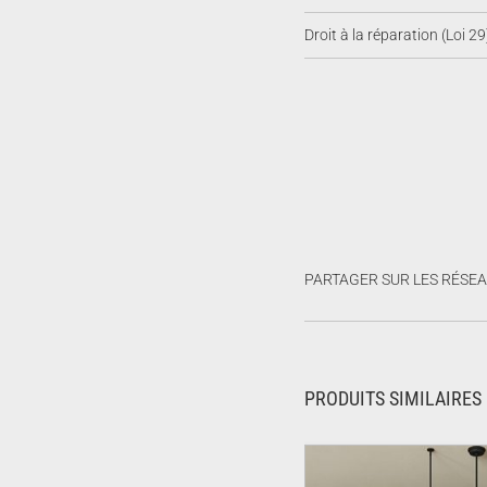
Droit à la réparation (Loi 29
PARTAGER SUR LES RÉSE
PRODUITS SIMILAIRES