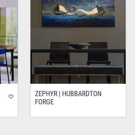
ZEPHYR | HUBBARDTON
FORGE