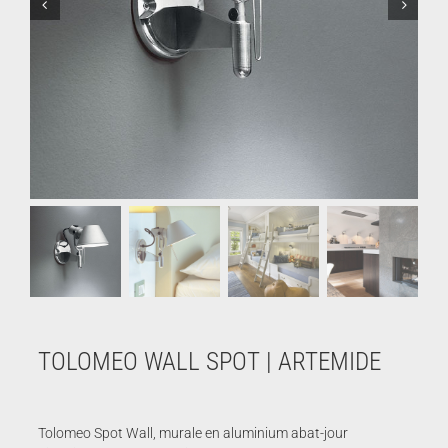
TOLOMEO WALL SPOT | ARTEMIDE
Tolomeo Spot Wall, murale en aluminium abat-jour