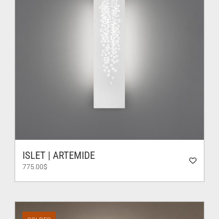
ISLET | ARTEMIDE
775.00
$