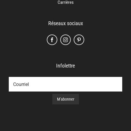
Carrières
Réseaux sociaux
Infolettre