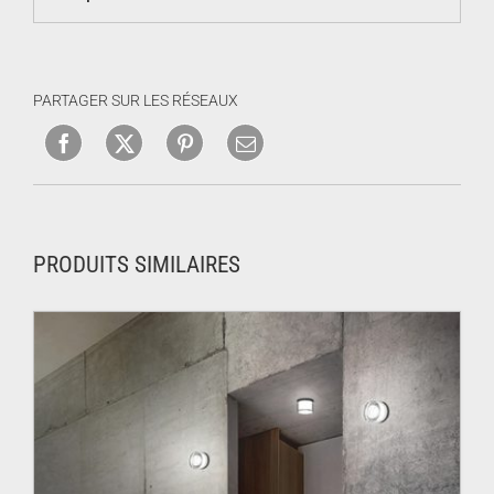
PARTAGER SUR LES RÉSEAUX
PRODUITS SIMILAIRES