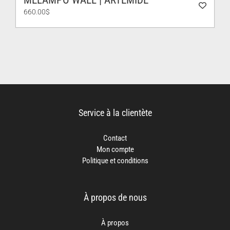
MELAMPO WALL | ARTEMIDE
660.00
$
Service à la clientète
Contact
Mon compte
Politique et conditions
À propos de nous
À propos