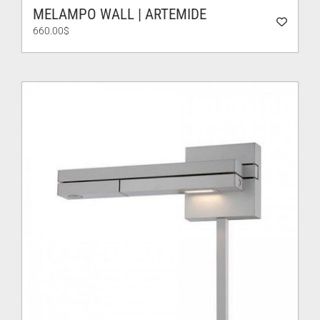
MELAMPO WALL | ARTEMIDE
660.00
$