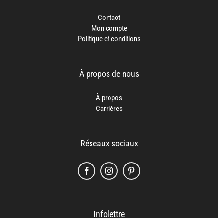
Contact
Mon compte
Politique et conditions
À propos de nous
À propos
Carrières
Réseaux sociaux
Infolettre