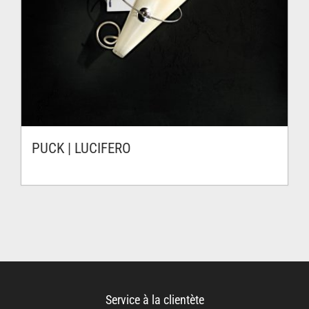
PUCK | LUCIFERO
Service à la clientète