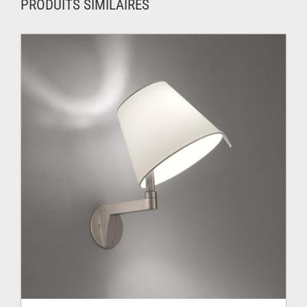
PRODUITS SIMILAIRES