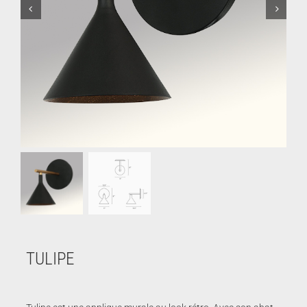
TULIPE