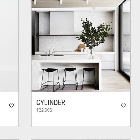
CYLINDER
122.00
$