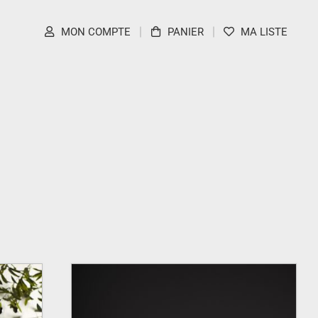
MON COMPTE
PANIER
MA LISTE