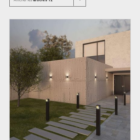
Afficher les
articles 12