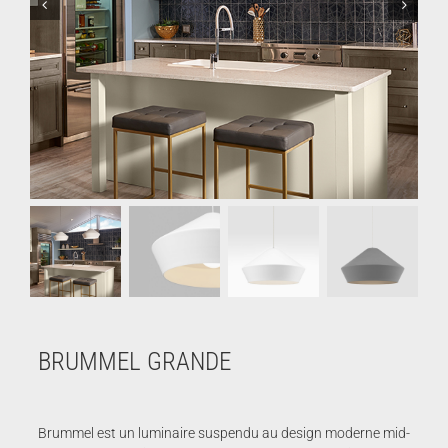
BRUMMEL GRANDE
Brummel est un luminaire suspendu au design moderne mid-