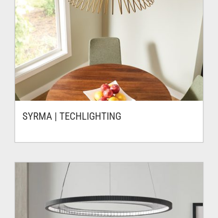
SYRMA | TECHLIGHTING