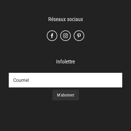
Réseaux sociaux
Infolettre