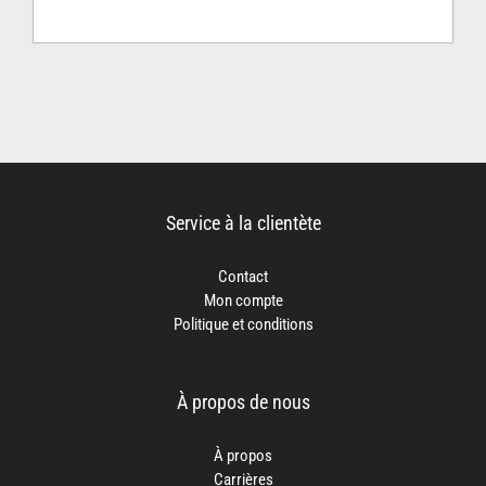
Service à la clientète
Contact
Mon compte
Politique et conditions
À propos de nous
À propos
Carrières