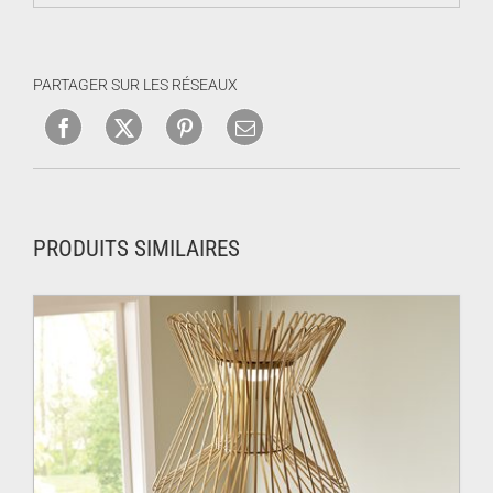
PARTAGER SUR LES RÉSEAUX
PRODUITS SIMILAIRES