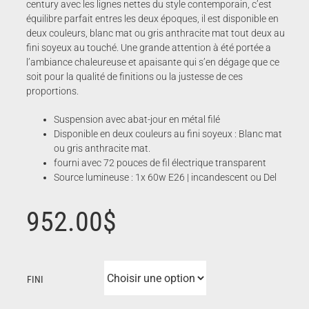
century avec les lignes nettes du style contemporain, c’est
équilibre parfait entres les deux époques, il est disponible en
deux couleurs, blanc mat ou gris anthracite mat tout deux au
fini soyeux au touché. Une grande attention à été portée a
l’ambiance chaleureuse et apaisante qui s’en dégage que ce
soit pour la qualité de finitions ou la justesse de ces
proportions.
Suspension avec abat-jour en métal filé
Disponible en deux couleurs au fini soyeux : Blanc mat
ou gris anthracite mat.
fourni avec 72 pouces de fil électrique transparent
Source lumineuse : 1x 60w E26 | incandescent ou Del
952.00
$
FINI