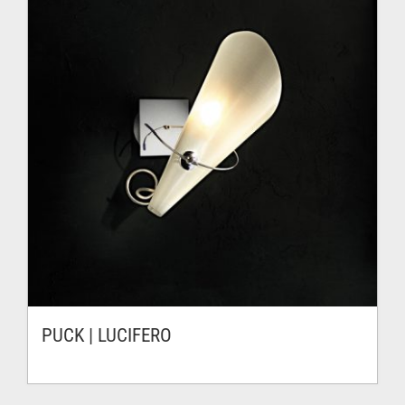
PUCK | LUCIFERO