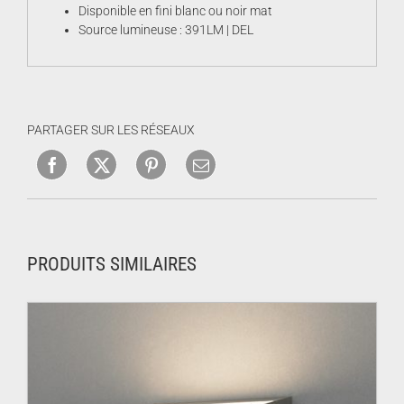
Disponible en fini blanc ou noir mat
Source lumineuse : 391LM | DEL
PARTAGER SUR LES RÉSEAUX
PRODUITS SIMILAIRES