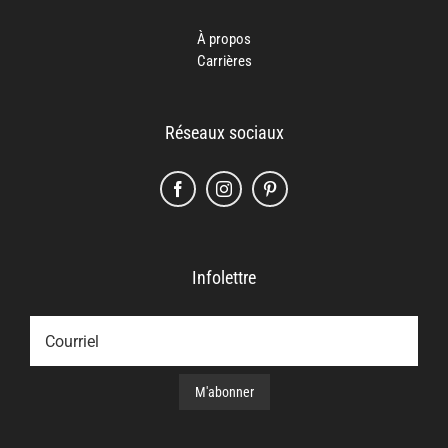
À propos
Carrières
Réseaux sociaux
Infolettre