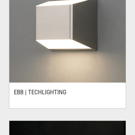
EBB | TECHLIGHTING