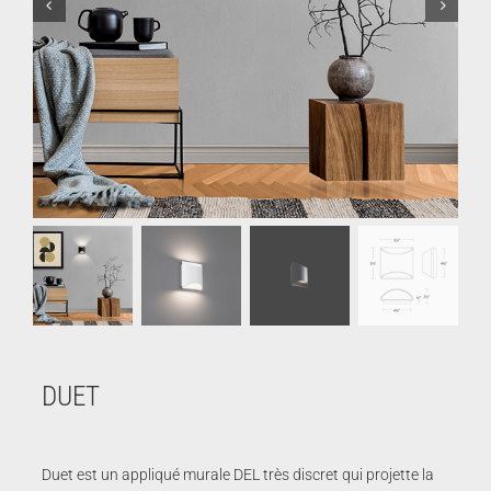
DUET
Duet est un appliqué murale DEL très discret qui projette la