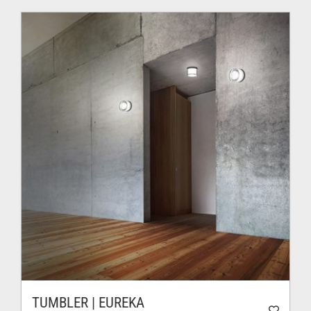
TUMBLER | EUREKA