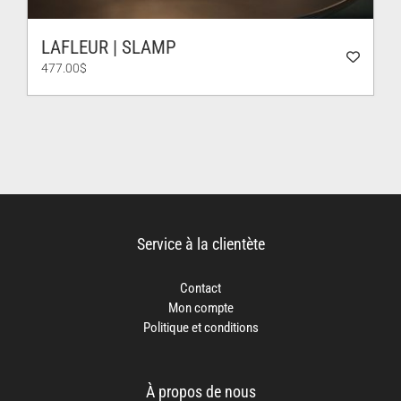
LAFLEUR | SLAMP
477.00
$
Service à la clientète
Contact
Mon compte
Politique et conditions
À propos de nous