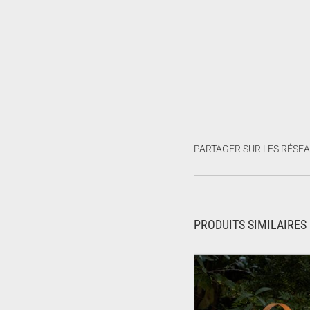
PARTAGER SUR LES RÉSE
PRODUITS SIMILAIRES