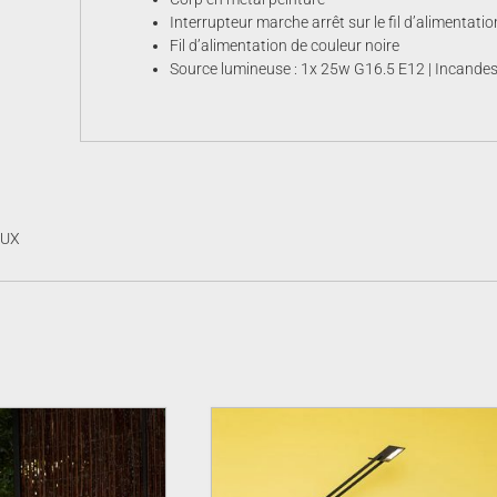
Interrupteur marche arrêt sur le fil d’alimentatio
Fil d’alimentation de couleur noire
Source lumineuse : 1x 25w G16.5 E12 | Incande
AUX