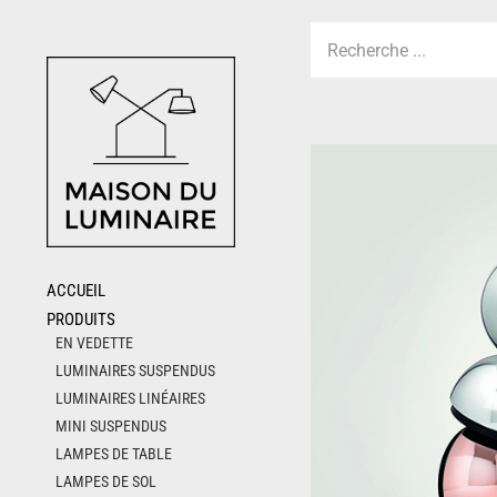
Skip
to
content
ACCUEIL
PRODUITS
EN VEDETTE
LUMINAIRES SUSPENDUS
LUMINAIRES LINÉAIRES
MINI SUSPENDUS
LAMPES DE TABLE
LAMPES DE SOL