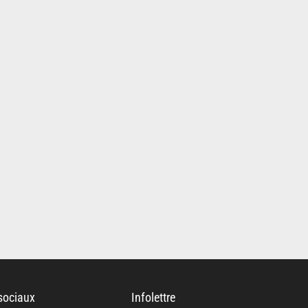
sociaux
Infolettre