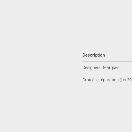
Description
Designers | Marques
Droit à la réparation (Loi 29