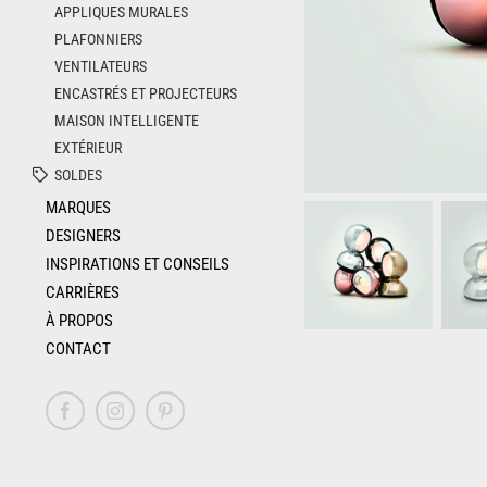
APPLIQUES MURALES
PLAFONNIERS
VENTILATEURS
ENCASTRÉS ET PROJECTEURS
MAISON INTELLIGENTE
EXTÉRIEUR
SOLDES
MARQUES
DESIGNERS
INSPIRATIONS ET CONSEILS
CARRIÈRES
À PROPOS
CONTACT
Facebook
Instagram
Pinterest