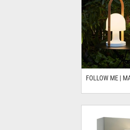
FOLLOW ME | M