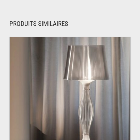
PRODUITS SIMILAIRES