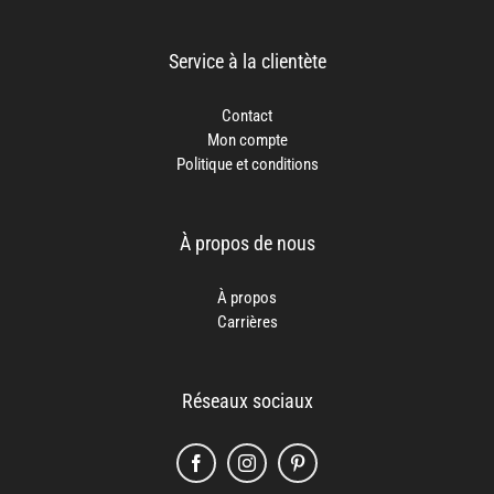
Service à la clientète
Contact
Mon compte
Politique et conditions
À propos de nous
À propos
Carrières
Réseaux sociaux