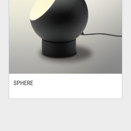
SPHERE