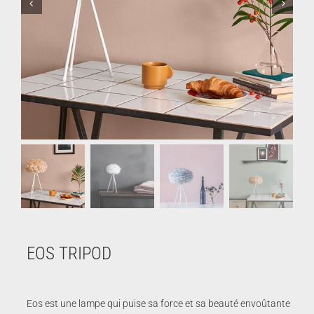
EOS TRIPOD
Eos est une lampe qui puise sa force et sa beauté envoûtante