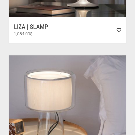
LIZA | SLAMP
1,084.00
$