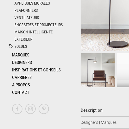
APPLIQUES MURALES
PLAFONNIERS
VENTILATEURS
ENCASTRÉS ET PROJECTEURS
MAISON INTELLIGENTE
EXTÉRIEUR
SOLDES
MARQUES
DESIGNERS
INSPIRATIONS ET CONSEILS
CARRIÈRES
À PROPOS
CONTACT
Description
Facebook
Instagram
Pinterest
Designers | Marques