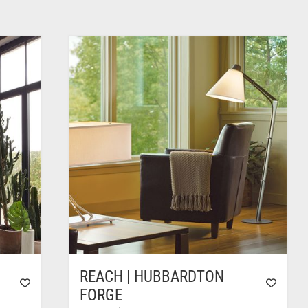
REACH | HUBBARDTON
FORGE