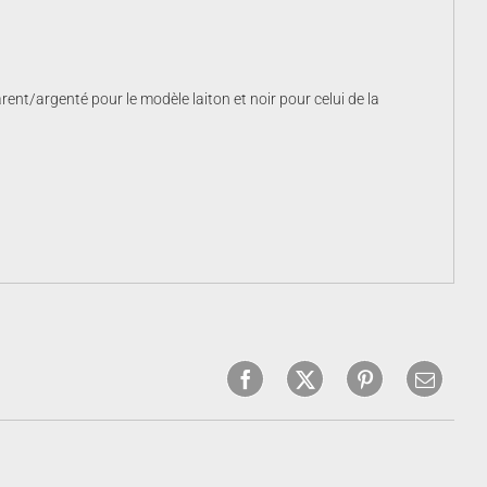
ent/argenté pour le modèle laiton et noir pour celui de la