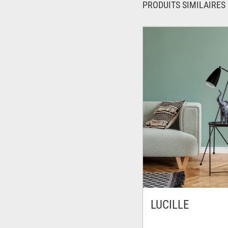
PRODUITS SIMILAIRES
LUCILLE