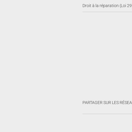
Droit à la réparation (Loi 29
PARTAGER SUR LES RÉSE