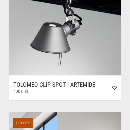
TOLOMEO CLIP SPOT | ARTEMIDE
400.00
$
SOLDES