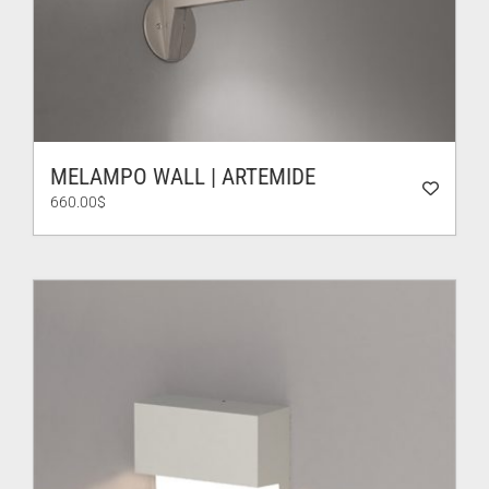
MELAMPO WALL | ARTEMIDE
660.00
$