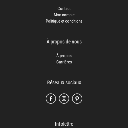
Contact
Mon compte
Politique et conditions
À propos de nous
À propos
Carrières
Réseaux sociaux
Infolettre